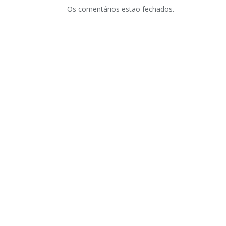
Os comentários estão fechados.