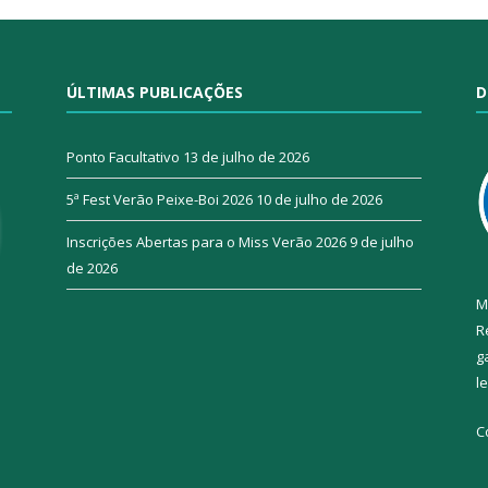
ÚLTIMAS PUBLICAÇÕES
D
Ponto Facultativo
13 de julho de 2026
5ª Fest Verão Peixe-Boi 2026
10 de julho de 2026
Inscrições Abertas para o Miss Verão 2026
9 de julho
de 2026
M
R
g
l
C