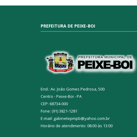
PREFEITURA DE PEIXE-BOI
End.: Av. João Gomes Pedrosa, 500
Centro - Peixe-Boi - PA
CEP: 68734-000
Fone: (91) 3821-1281
E-mail: gabinetepmpb@yahoo.com.br
Horário de atendimento: 08:00 às 13:00