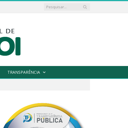
TRANSPARÊNCIA