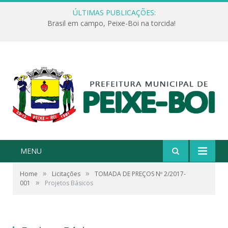
ÚLTIMAS PUBLICAÇÕES:
Brasil em campo, Peixe-Boi na torcida!
MENU
»
»
Home
Licitações
TOMADA DE PREÇOS Nº 2/2017-
»
001
Projetos Básicos