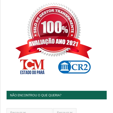
NÃO ENCONTROU O QUE QUERIA?