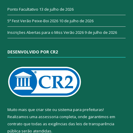
Ponto Facultativo
13 de julho de 2026
5ª Fest Verão Peixe-Boi 2026
10 de julho de 2026
Inscrições Abertas para o Miss Verão 2026
9 de julho de 2026
DESENVOLVIDO POR CR2
Muito mais que
criar site
ou
sistema para prefeituras
!
Realizamos uma
assessoria
completa, onde garantimos em
contrato que todas as exigências das
leis de transparência
pública
serão atendidas.