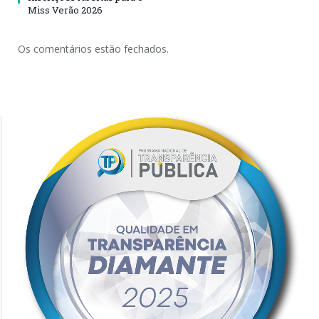
Miss Verão 2026
Os comentários estão fechados.