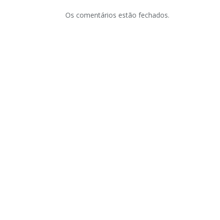
Os comentários estão fechados.