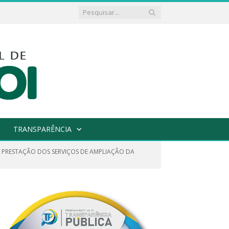
TRANSPARÊNCIA
 PRESTAÇÃO DOS SERVIÇOS DE AMPLIAÇÃO DA