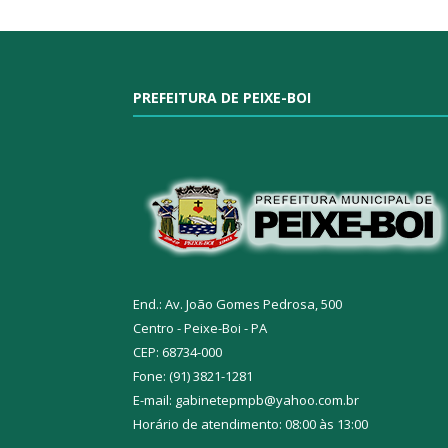
PREFEITURA DE PEIXE-BOI
End.: Av. João Gomes Pedrosa, 500
Centro - Peixe-Boi - PA
CEP: 68734-000
Fone: (91) 3821-1281
E-mail: gabinetepmpb@yahoo.com.br
Horário de atendimento: 08:00 às 13:00