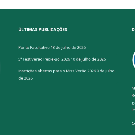
ÚLTIMAS PUBLICAÇÕES
D
Ponto Facultativo
13 de julho de 2026
5ª Fest Verão Peixe-Boi 2026
10 de julho de 2026
Inscrições Abertas para o Miss Verão 2026
9 de julho
de 2026
M
R
g
l
C