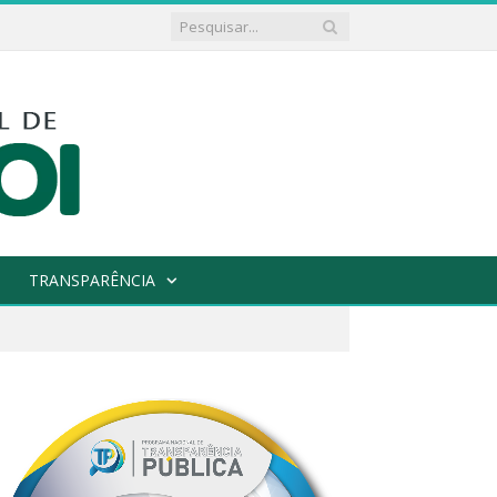
TRANSPARÊNCIA