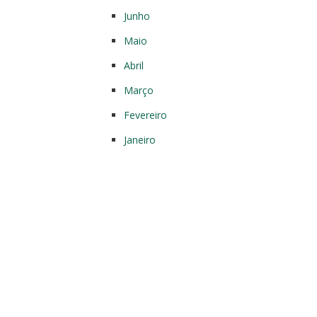
Junho
Maio
Abril
Março
Fevereiro
Janeiro