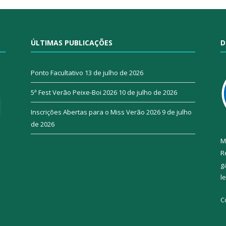
ÚLTIMAS PUBLICAÇÕES
D
Ponto Facultativo
13 de julho de 2026
5ª Fest Verão Peixe-Boi 2026
10 de julho de 2026
Inscrições Abertas para o Miss Verão 2026
9 de julho
de 2026
M
R
g
l
C