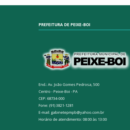
PREFEITURA DE PEIXE-BOI
End.: Av. João Gomes Pedrosa, 500
Centro - Peixe-Boi - PA
CEP: 68734-000
Fone: (91) 3821-1281
E-mail: gabinetepmpb@yahoo.com.br
Horário de atendimento: 08:00 às 13:00