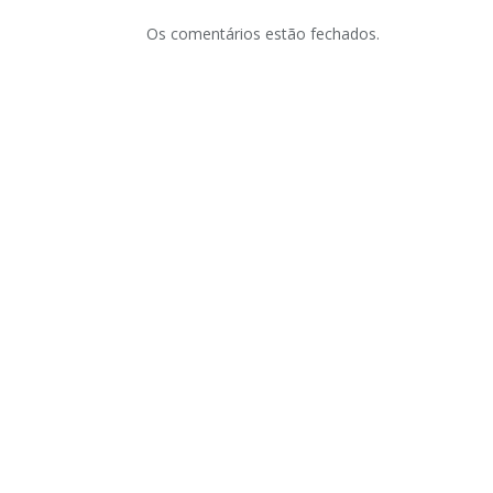
Os comentários estão fechados.