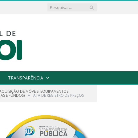
TRANSPARÊNCIA
 AQUISIÇÃO DE MÓVEIS, EQUIPAMENTOS,
»
IAS E FUNDOS)
ATA DE REGISTRO DE PREÇOS