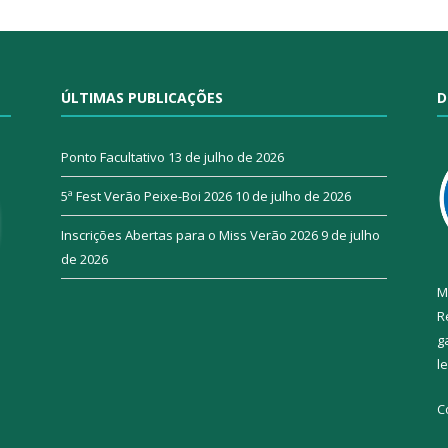
ÚLTIMAS PUBLICAÇÕES
D
Ponto Facultativo
13 de julho de 2026
5ª Fest Verão Peixe-Boi 2026
10 de julho de 2026
Inscrições Abertas para o Miss Verão 2026
9 de julho
de 2026
M
R
g
l
C