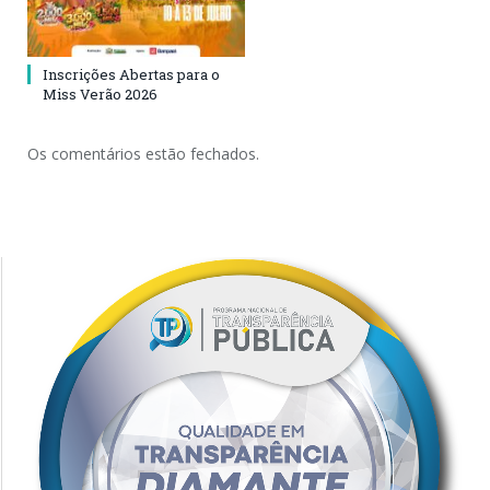
Inscrições Abertas para o
Miss Verão 2026
Os comentários estão fechados.