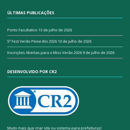
ÚLTIMAS PUBLICAÇÕES
Ponto Facultativo
13 de julho de 2026
5ª Fest Verão Peixe-Boi 2026
10 de julho de 2026
Inscrições Abertas para o Miss Verão 2026
9 de julho de 2026
DESENVOLVIDO POR CR2
Muito mais que
criar site
ou
sistema para prefeituras
!