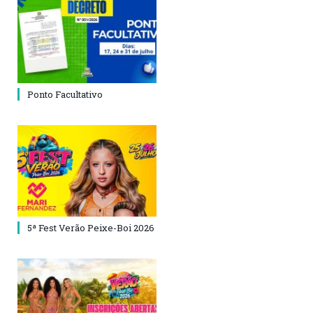
Ponto Facultativo
5ª Fest Verão Peixe-Boi 2026