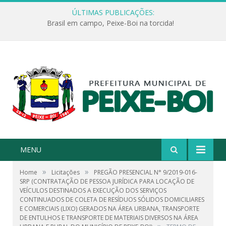
ÚLTIMAS PUBLICAÇÕES:
Brasil em campo, Peixe-Boi na torcida!
MENU
»
»
Home
Licitações
PREGÃO PRESENCIAL N° 9/2019-016-
SRP (CONTRATAÇÃO DE PESSOA JURÍDICA PARA LOCAÇÃO DE
VEÍCULOS DESTINADOS A EXECUÇÃO DOS SERVIÇOS
CONTINUADOS DE COLETA DE RESÍDUOS SÓLIDOS DOMICILIARES
E COMERCIAIS (LIXO) GERADOS NA ÁREA URBANA, TRANSPORTE
DE ENTULHOS E TRANSPORTE DE MATERIAIS DIVERSOS NA ÁREA