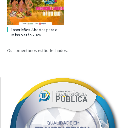
Inscrições Abertas para o
Miss Verão 2026
Os comentários estão fechados.