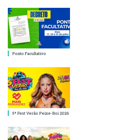
Ponto Facultativo
5ª Fest Verão Peixe-Boi 2026