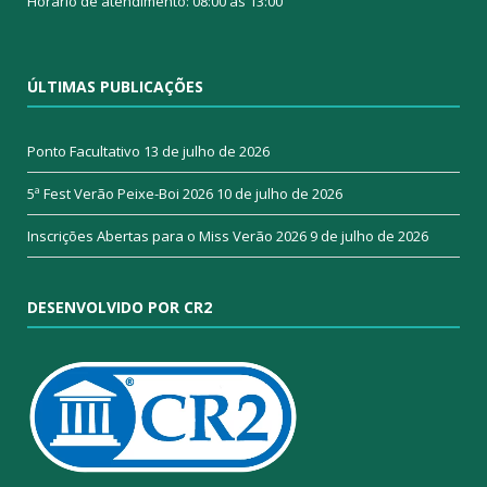
Horário de atendimento: 08:00 às 13:00
ÚLTIMAS PUBLICAÇÕES
Ponto Facultativo
13 de julho de 2026
5ª Fest Verão Peixe-Boi 2026
10 de julho de 2026
Inscrições Abertas para o Miss Verão 2026
9 de julho de 2026
DESENVOLVIDO POR CR2