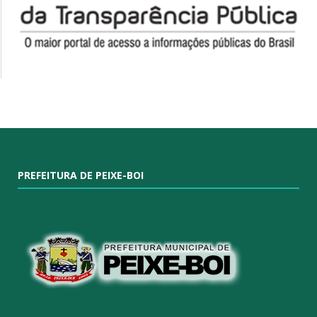
PREFEITURA DE PEIXE-BOI