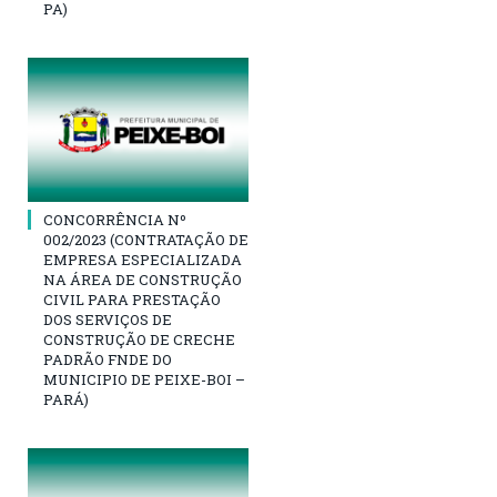
PA)
CONCORRÊNCIA Nº
002/2023 (CONTRATAÇÃO DE
EMPRESA ESPECIALIZADA
NA ÁREA DE CONSTRUÇÃO
CIVIL PARA PRESTAÇÃO
DOS SERVIÇOS DE
CONSTRUÇÃO DE CRECHE
PADRÃO FNDE DO
MUNICIPIO DE PEIXE-BOI –
PARÁ)