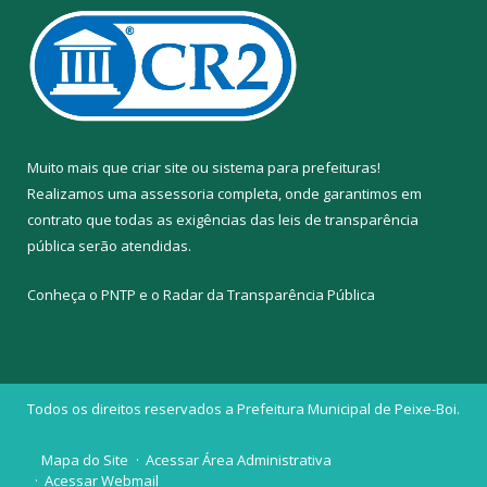
Muito mais que
criar site
ou
sistema para prefeituras
!
Realizamos uma
assessoria
completa, onde garantimos em
contrato que todas as exigências das
leis de transparência
pública
serão atendidas.
Conheça o
PNTP
e o
Radar da Transparência Pública
Todos os direitos reservados a Prefeitura Municipal de Peixe-Boi.
Mapa do Site
Acessar Área Administrativa
Acessar Webmail