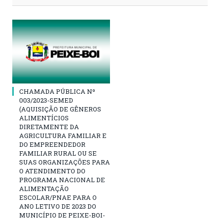
CHAMADA PÚBLICA Nº
003/2023-SEMED
(AQUISIÇÃO DE GÊNEROS
ALIMENTÍCIOS
DIRETAMENTE DA
AGRICULTURA FAMILIAR E
DO EMPREENDEDOR
FAMILIAR RURAL OU SE
SUAS ORGANIZAÇÕES PARA
O ATENDIMENTO DO
PROGRAMA NACIONAL DE
ALIMENTAÇÃO
ESCOLAR/PNAE PARA O
ANO LETIVO DE 2023 DO
MUNICÍPIO DE PEIXE-BOI-