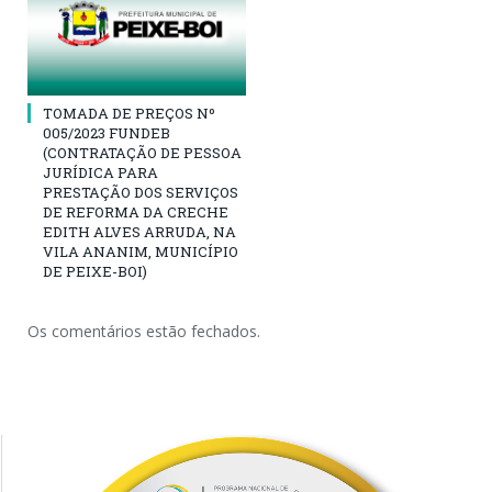
TOMADA DE PREÇOS Nº
005/2023 FUNDEB
(CONTRATAÇÃO DE PESSOA
JURÍDICA PARA
PRESTAÇÃO DOS SERVIÇOS
DE REFORMA DA CRECHE
EDITH ALVES ARRUDA, NA
VILA ANANIM, MUNICÍPIO
DE PEIXE-BOI)
Os comentários estão fechados.