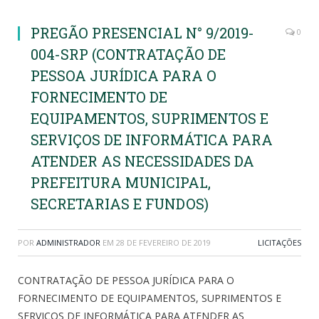
PREGÃO PRESENCIAL N° 9/2019-
0
004-SRP (CONTRATAÇÃO DE
PESSOA JURÍDICA PARA O
FORNECIMENTO DE
EQUIPAMENTOS, SUPRIMENTOS E
SERVIÇOS DE INFORMÁTICA PARA
ATENDER AS NECESSIDADES DA
PREFEITURA MUNICIPAL,
SECRETARIAS E FUNDOS)
POR
ADMINISTRADOR
EM
28 DE FEVEREIRO DE 2019
LICITAÇÕES
CONTRATAÇÃO DE PESSOA JURÍDICA PARA O
FORNECIMENTO DE EQUIPAMENTOS, SUPRIMENTOS E
SERVIÇOS DE INFORMÁTICA PARA ATENDER AS