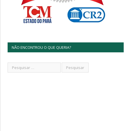
NÃO ENCONTROU O QUE QUERIA?