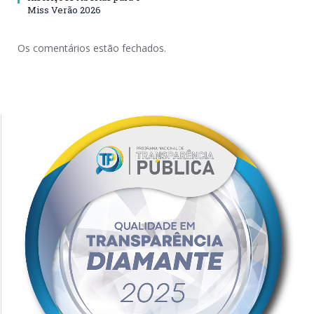
Miss Verão 2026
Os comentários estão fechados.