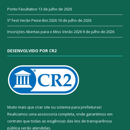
Ponto Facultativo
13 de julho de 2026
5ª Fest Verão Peixe-Boi 2026
10 de julho de 2026
Inscrições Abertas para o Miss Verão 2026
9 de julho de 2026
DESENVOLVIDO POR CR2
Muito mais que
criar site
ou
sistema para prefeituras
!
Realizamos uma
assessoria
completa, onde garantimos em
contrato que todas as exigências das
leis de transparência
pública
serão atendidas.