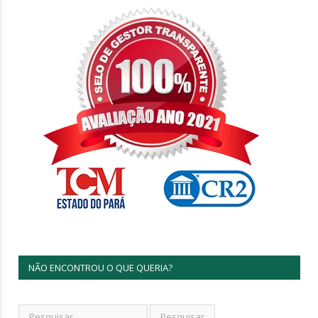
NÃO ENCONTROU O QUE QUERIA?