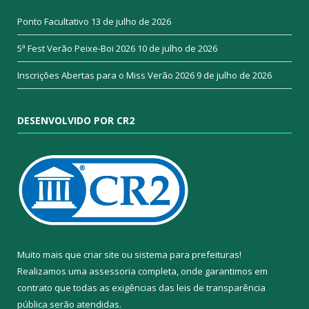
Ponto Facultativo
13 de julho de 2026
5ª Fest Verão Peixe-Boi 2026
10 de julho de 2026
Inscrições Abertas para o Miss Verão 2026
9 de julho de 2026
DESENVOLVIDO POR CR2
Muito mais que
criar site
ou
sistema para prefeituras
!
Realizamos uma
assessoria
completa, onde garantimos em
contrato que todas as exigências das
leis de transparência
pública
serão atendidas.