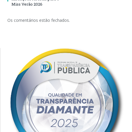
Miss Verão 2026
Os comentários estão fechados.