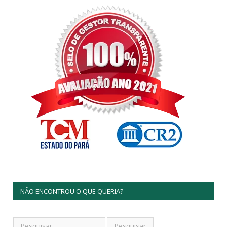
NÃO ENCONTROU O QUE QUERIA?