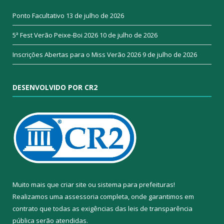
Ponto Facultativo
13 de julho de 2026
5ª Fest Verão Peixe-Boi 2026
10 de julho de 2026
Inscrições Abertas para o Miss Verão 2026
9 de julho de 2026
DESENVOLVIDO POR CR2
Muito mais que
criar site
ou
sistema para prefeituras
!
Realizamos uma
assessoria
completa, onde garantimos em
contrato que todas as exigências das
leis de transparência
pública
serão atendidas.