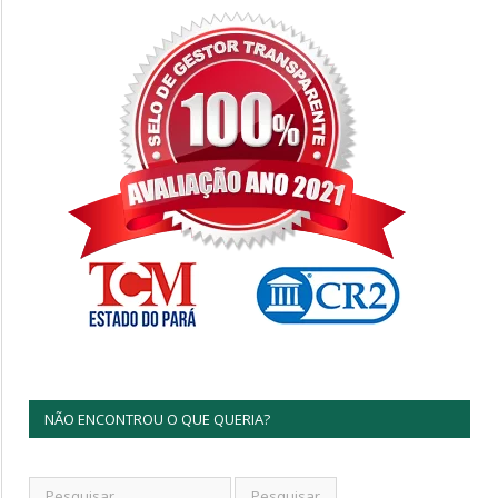
NÃO ENCONTROU O QUE QUERIA?