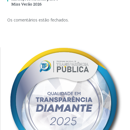
Miss Verão 2026
Os comentários estão fechados.