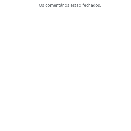
Os comentários estão fechados.