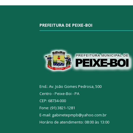
PREFEITURA DE PEIXE-BOI
End.: Av. João Gomes Pedrosa, 500
Centro - Peixe-Boi - PA
CEP: 68734-000
Fone: (91) 3821-1281
E-mail: gabinetepmpb@yahoo.com.br
Horário de atendimento: 08:00 às 13:00