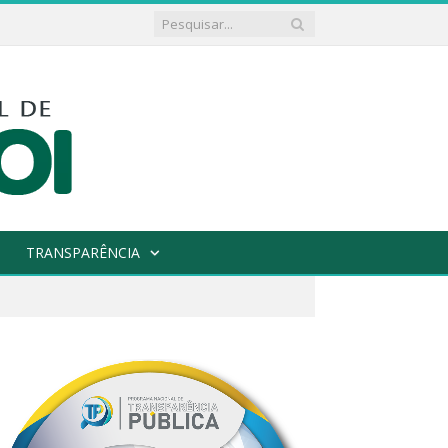
TRANSPARÊNCIA