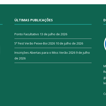
ÚLTIMAS PUBLICAÇÕES
D
Ponto Facultativo
13 de julho de 2026
5ª Fest Verão Peixe-Boi 2026
10 de julho de 2026
Inscrições Abertas para o Miss Verão 2026
9 de julho
de 2026
M
R
g
l
C