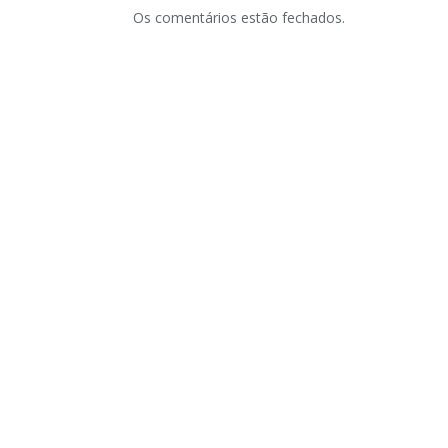
Os comentários estão fechados.