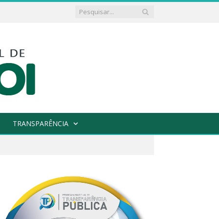
TRANSPARÊNCIA