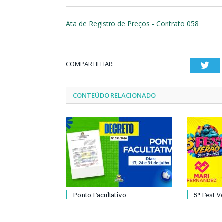
Ata de Registro de Preços - Contrato 058
COMPARTILHAR:
Twi
CONTEÚDO RELACIONADO
Ponto Facultativo
5ª Fest 