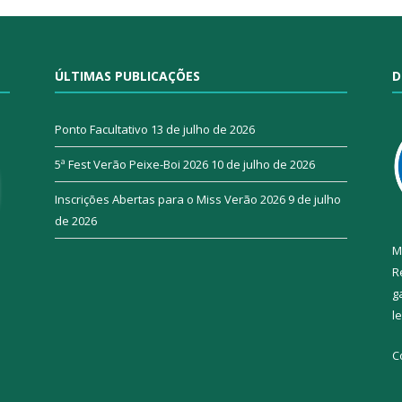
ÚLTIMAS PUBLICAÇÕES
D
Ponto Facultativo
13 de julho de 2026
5ª Fest Verão Peixe-Boi 2026
10 de julho de 2026
Inscrições Abertas para o Miss Verão 2026
9 de julho
de 2026
M
R
g
l
C