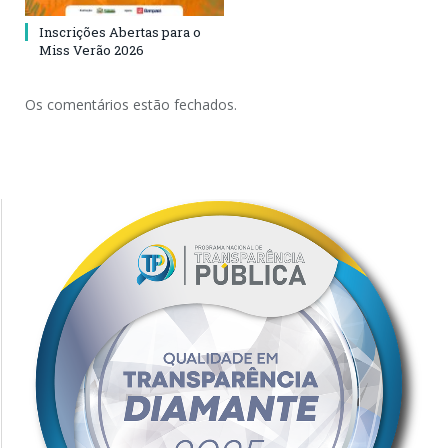
Inscrições Abertas para o
Miss Verão 2026
Os comentários estão fechados.