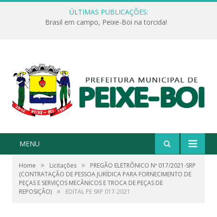
ÚLTIMAS PUBLICAÇÕES:
Brasil em campo, Peixe-Boi na torcida!
MENU
»
»
Home
Licitações
PREGÃO ELETRÔNICO Nº 017/2021-SRP
(CONTRATAÇÃO DE PESSOA JURÍDICA PARA FORNECIMENTO DE
PEÇAS E SERVIÇOS MECÂNICOS E TROCA DE PEÇAS DE
»
REPOSIÇÃO)
EDITAL PE SRP 017-2021