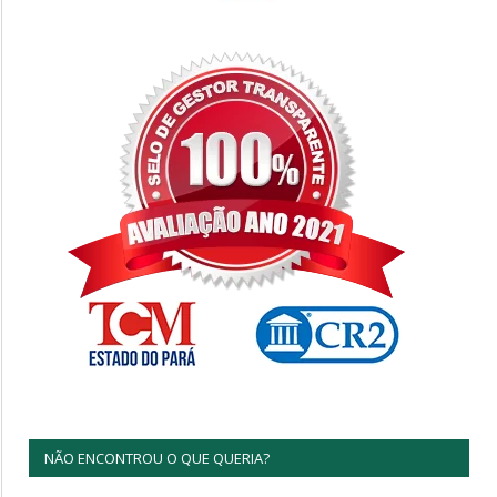
NÃO ENCONTROU O QUE QUERIA?