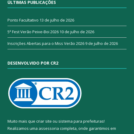
ÚLTIMAS PUBLICAÇÕES
Ponto Facultativo
13 de julho de 2026
5ª Fest Verão Peixe-Boi 2026
10 de julho de 2026
Inscrições Abertas para o Miss Verão 2026
9 de julho de 2026
DESENVOLVIDO POR CR2
Muito mais que
criar site
ou
sistema para prefeituras
!
Realizamos uma
assessoria
completa, onde garantimos em