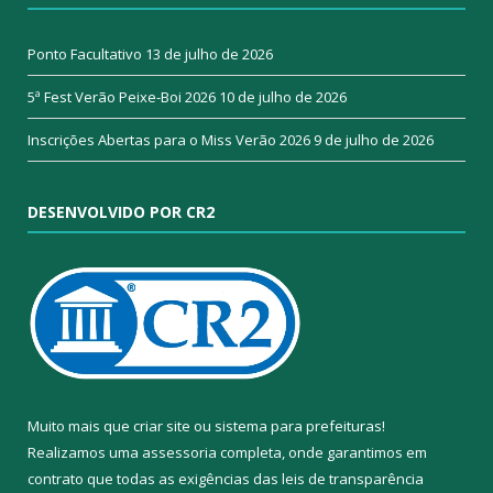
Ponto Facultativo
13 de julho de 2026
5ª Fest Verão Peixe-Boi 2026
10 de julho de 2026
Inscrições Abertas para o Miss Verão 2026
9 de julho de 2026
DESENVOLVIDO POR CR2
Muito mais que
criar site
ou
sistema para prefeituras
!
Realizamos uma
assessoria
completa, onde garantimos em
contrato que todas as exigências das
leis de transparência