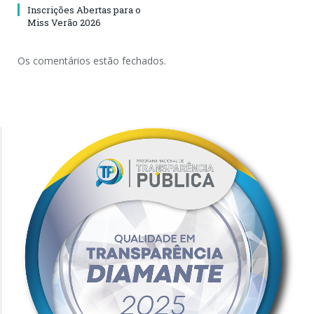
Inscrições Abertas para o
Miss Verão 2026
Os comentários estão fechados.