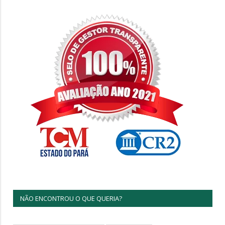
NÃO ENCONTROU O QUE QUERIA?