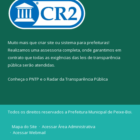
Muito mais que
criar site
ou
sistema para prefeituras
!
Realizamos uma
assessoria
completa, onde garantimos em
contrato que todas as exigências das
leis de transparência
pública
serão atendidas.
Conheça o
PNTP
e o
Radar da Transparência Pública
Todos os direitos reservados a Prefeitura Municipal de Peixe-Boi.
Mapa do Site
Acessar Área Administrativa
Acessar Webmail