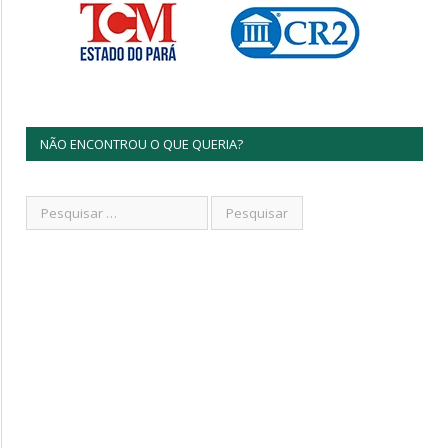
NÃO ENCONTROU O QUE QUERIA?