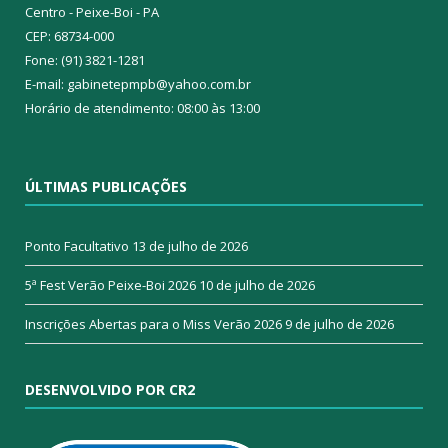
Centro - Peixe-Boi - PA
CEP: 68734-000
Fone: (91) 3821-1281
E-mail: gabinetepmpb@yahoo.com.br
Horário de atendimento: 08:00 às 13:00
ÚLTIMAS PUBLICAÇÕES
Ponto Facultativo
13 de julho de 2026
5ª Fest Verão Peixe-Boi 2026
10 de julho de 2026
Inscrições Abertas para o Miss Verão 2026
9 de julho de 2026
DESENVOLVIDO POR CR2