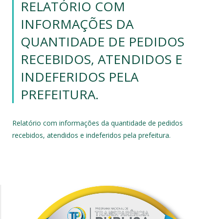
RELATÓRIO COM
INFORMAÇÕES DA
QUANTIDADE DE PEDIDOS
RECEBIDOS, ATENDIDOS E
INDEFERIDOS PELA
PREFEITURA.
Relatório com informações da quantidade de pedidos
recebidos, atendidos e indeferidos pela prefeitura.