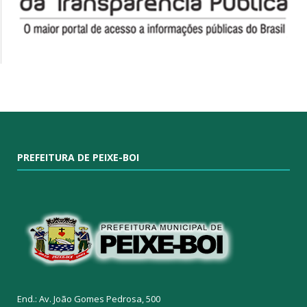
PREFEITURA DE PEIXE-BOI
End.: Av. João Gomes Pedrosa, 500