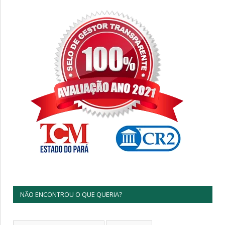
NÃO ENCONTROU O QUE QUERIA?