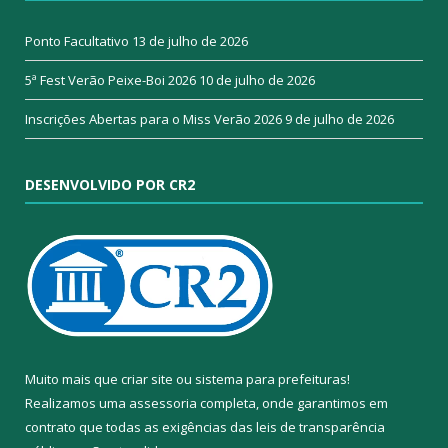
Ponto Facultativo
13 de julho de 2026
5ª Fest Verão Peixe-Boi 2026
10 de julho de 2026
Inscrições Abertas para o Miss Verão 2026
9 de julho de 2026
DESENVOLVIDO POR CR2
Muito mais que
criar site
ou
sistema para prefeituras
!
Realizamos uma
assessoria
completa, onde garantimos em
contrato que todas as exigências das
leis de transparência