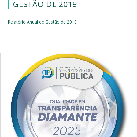
GESTÃO DE 2019
Relatório Anual de Gestão de 2019