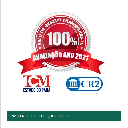
NÃO ENCONTROU O QUE QUERIA?