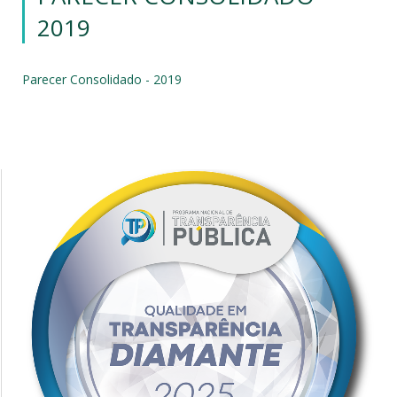
2019
Parecer Consolidado - 2019