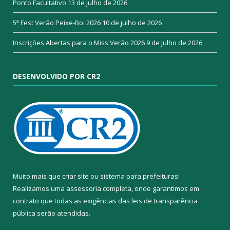
Ponto Facultativo
13 de julho de 2026
5ª Fest Verão Peixe-Boi 2026
10 de julho de 2026
Inscrições Abertas para o Miss Verão 2026
9 de julho de 2026
DESENVOLVIDO POR CR2
Muito mais que
criar site
ou
sistema para prefeituras
!
Realizamos uma
assessoria
completa, onde garantimos em
contrato que todas as exigências das
leis de transparência
pública
serão atendidas.