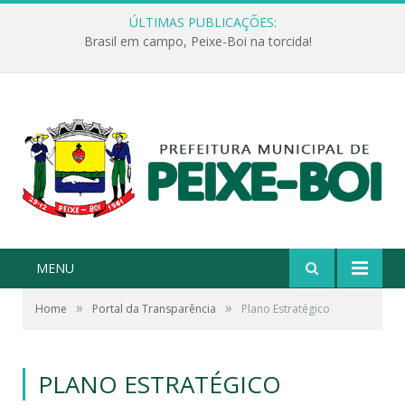
ÚLTIMAS PUBLICAÇÕES:
Brasil em campo, Peixe-Boi na torcida!
MENU
»
»
Home
Portal da Transparência
Plano Estratégico
PLANO ESTRATÉGICO