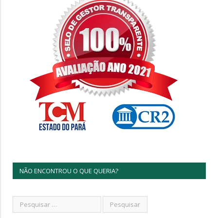
NÃO ENCONTROU O QUE QUERIA?