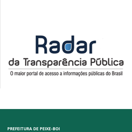
PREFEITURA DE PEIXE-BOI