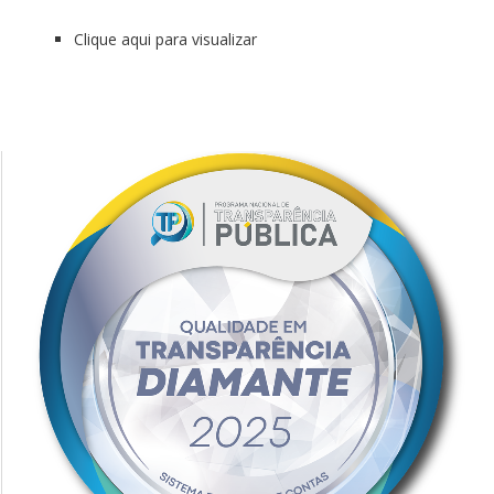
Clique aqui para visualizar