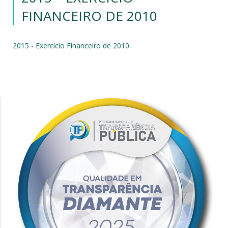
FINANCEIRO DE 2010
2015 - Exercício Financeiro de 2010