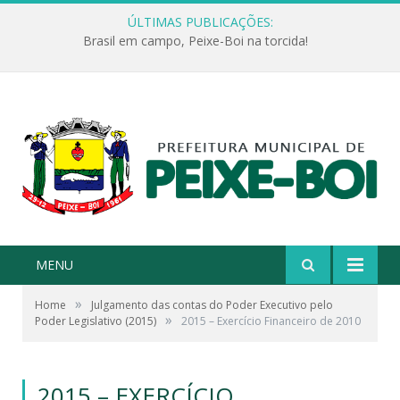
ÚLTIMAS PUBLICAÇÕES:
Brasil em campo, Peixe-Boi na torcida!
MENU
»
Home
Julgamento das contas do Poder Executivo pelo
»
Poder Legislativo (2015)
2015 – Exercício Financeiro de 2010
2015 – EXERCÍCIO