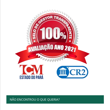
NÃO ENCONTROU O QUE QUERIA?