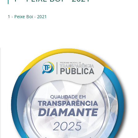
1 - Peixe Boi - 2021