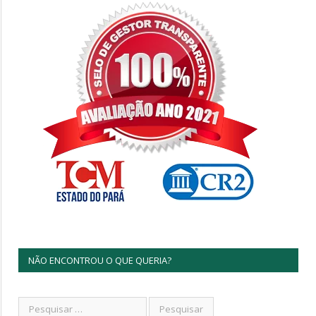
NÃO ENCONTROU O QUE QUERIA?