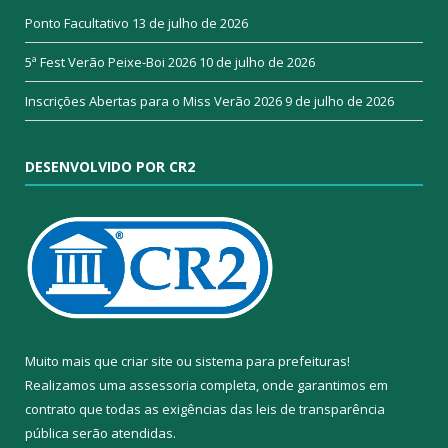
Ponto Facultativo
13 de julho de 2026
5ª Fest Verão Peixe-Boi 2026
10 de julho de 2026
Inscrições Abertas para o Miss Verão 2026
9 de julho de 2026
DESENVOLVIDO POR CR2
Muito mais que
criar site
ou
sistema para prefeituras
!
Realizamos uma
assessoria
completa, onde garantimos em
contrato que todas as exigências das
leis de transparência
pública
serão atendidas.