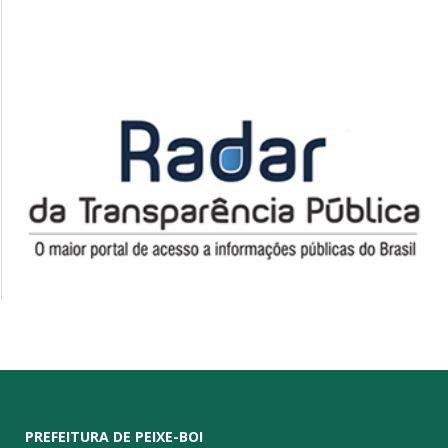
PREFEITURA DE PEIXE-BOI