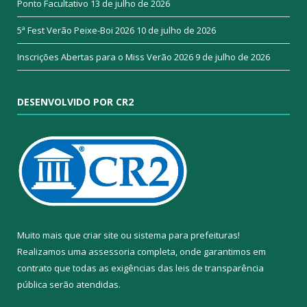
Ponto Facultativo
13 de julho de 2026
5ª Fest Verão Peixe-Boi 2026
10 de julho de 2026
Inscrições Abertas para o Miss Verão 2026
9 de julho de 2026
DESENVOLVIDO POR CR2
Muito mais que
criar site
ou
sistema para prefeituras
!
Realizamos uma
assessoria
completa, onde garantimos em
contrato que todas as exigências das
leis de transparência
pública
serão atendidas.