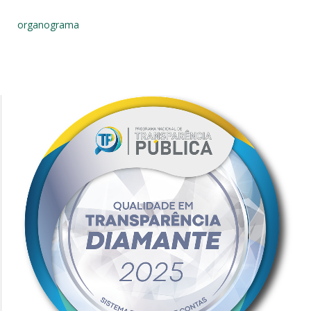
organograma