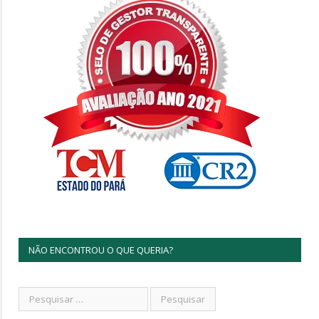
NÃO ENCONTROU O QUE QUERIA?