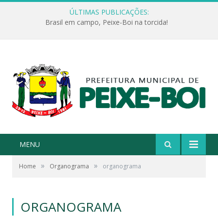
ÚLTIMAS PUBLICAÇÕES:
Brasil em campo, Peixe-Boi na torcida!
MENU
»
»
Home
Organograma
organograma
ORGANOGRAMA