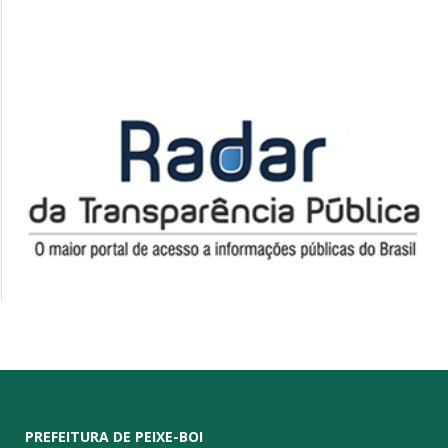
PREFEITURA DE PEIXE-BOI