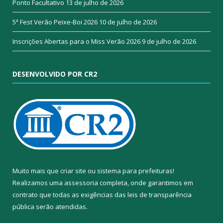
Ponto Facultativo
13 de julho de 2026
5ª Fest Verão Peixe-Boi 2026
10 de julho de 2026
Inscrições Abertas para o Miss Verão 2026
9 de julho de 2026
DESENVOLVIDO POR CR2
Muito mais que
criar site
ou
sistema para prefeituras
!
Realizamos uma
assessoria
completa, onde garantimos em
contrato que todas as exigências das
leis de transparência
pública
serão atendidas.