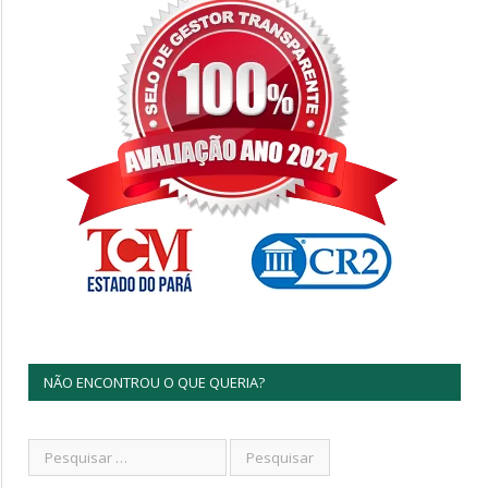
NÃO ENCONTROU O QUE QUERIA?