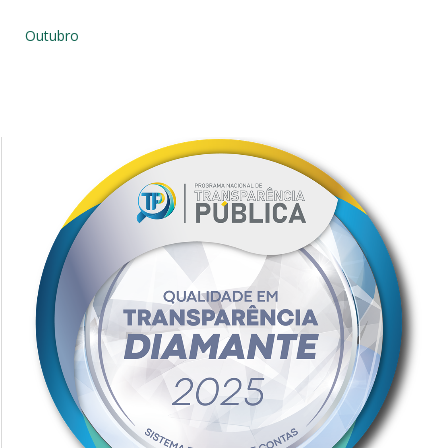
Outubro