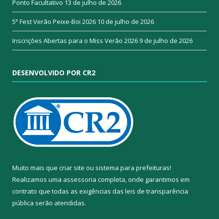
Ponto Facultativo
13 de julho de 2026
5ª Fest Verão Peixe-Boi 2026
10 de julho de 2026
Inscrições Abertas para o Miss Verão 2026
9 de julho de 2026
DESENVOLVIDO POR CR2
Muito mais que
criar site
ou
sistema para prefeituras
!
Realizamos uma
assessoria
completa, onde garantimos em
contrato que todas as exigências das
leis de transparência
pública
serão atendidas.