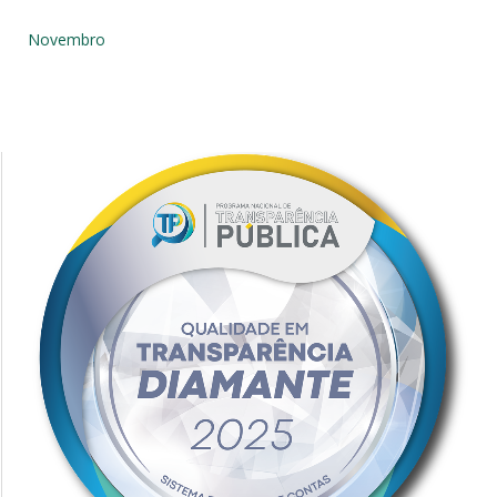
Novembro