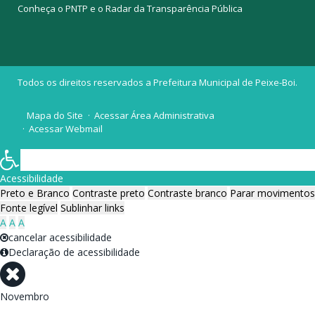
Conheça o
PNTP
e o
Radar da Transparência Pública
Todos os direitos reservados a Prefeitura Municipal de Peixe-Boi.
Mapa do Site
Acessar Área Administrativa
Acessar Webmail
Acessibilidade
Preto e Branco
Contraste preto
Contraste branco
Parar movimentos
Fonte legível
Sublinhar links
A
A
A
cancelar acessibilidade
Declaração de acessibilidade
Novembro