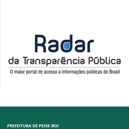
PREFEITURA DE PEIXE-BOI