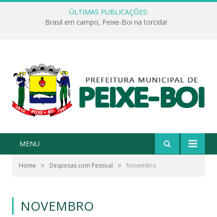
ÚLTIMAS PUBLICAÇÕES:
Brasil em campo, Peixe-Boi na torcida!
MENU
»
»
Home
Despesas com Pessoal
Novembro
NOVEMBRO