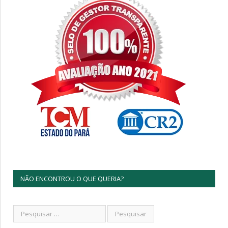
NÃO ENCONTROU O QUE QUERIA?