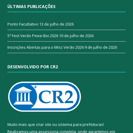
ÚLTIMAS PUBLICAÇÕES
Ponto Facultativo
13 de julho de 2026
5ª Fest Verão Peixe-Boi 2026
10 de julho de 2026
Inscrições Abertas para o Miss Verão 2026
9 de julho de 2026
DESENVOLVIDO POR CR2
Muito mais que
criar site
ou
sistema para prefeituras
!
Realizamos uma
assessoria
completa, onde garantimos em