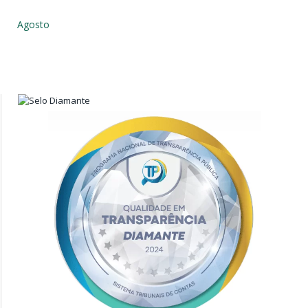
Agosto