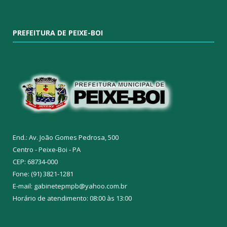
PREFEITURA DE PEIXE-BOI
End.: Av. João Gomes Pedrosa, 500
Centro - Peixe-Boi - PA
CEP: 68734-000
Fone: (91) 3821-1281
E-mail: gabinetepmpb@yahoo.com.br
Horário de atendimento: 08:00 às 13:00