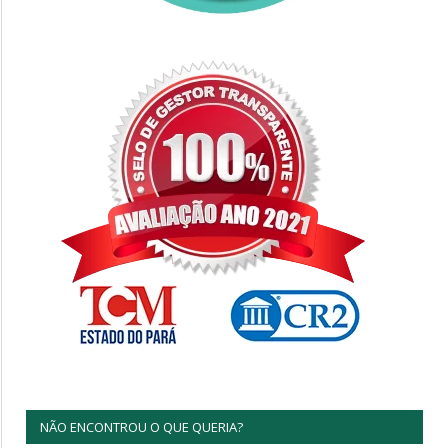
NÃO ENCONTROU O QUE QUERIA?