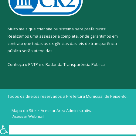
Muito mais que
criar site
ou
sistema para prefeituras
!
Realizamos uma
assessoria
completa, onde garantimos em
contrato que todas as exigências das
leis de transparência
pública
serão atendidas.
Conheça o
PNTP
e o
Radar da Transparência Pública
Todos os direitos reservados a Prefeitura Municipal de Peixe-Boi.
Mapa do Site
Acessar Área Administrativa
Acessar Webmail