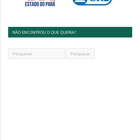
NÃO ENCONTROU O QUE QUERIA?