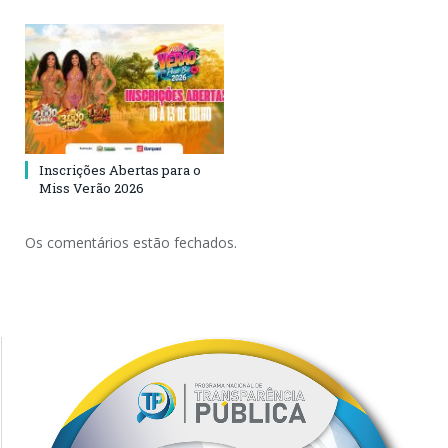
Inscrições Abertas para o
Miss Verão 2026
Os comentários estão fechados.