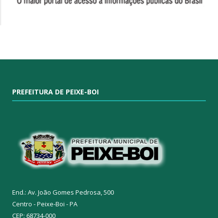
PREFEITURA DE PEIXE-BOI
End.: Av. João Gomes Pedrosa, 500
Centro - Peixe-Boi - PA
CEP: 68734-000