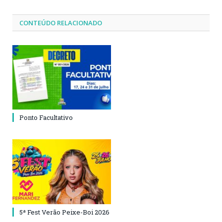
CONTEÚDO RELACIONADO
Ponto Facultativo
5ª Fest Verão Peixe-Boi 2026