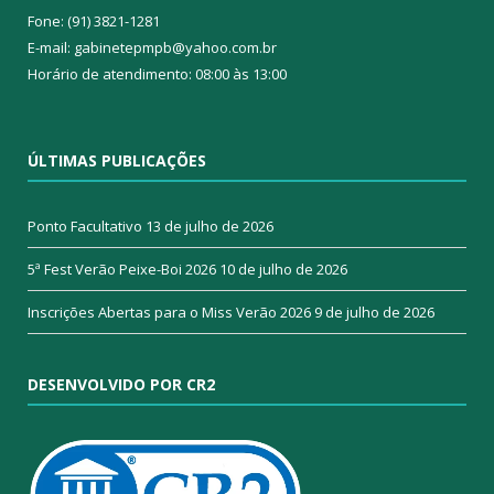
Fone: (91) 3821-1281
E-mail: gabinetepmpb@yahoo.com.br
Horário de atendimento: 08:00 às 13:00
ÚLTIMAS PUBLICAÇÕES
Ponto Facultativo
13 de julho de 2026
5ª Fest Verão Peixe-Boi 2026
10 de julho de 2026
Inscrições Abertas para o Miss Verão 2026
9 de julho de 2026
DESENVOLVIDO POR CR2