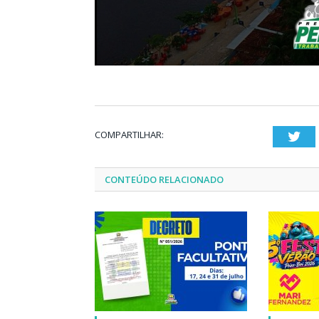
COMPARTILHAR:
Twi
CONTEÚDO RELACIONADO