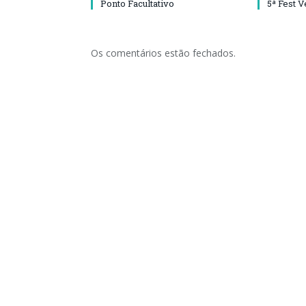
Ponto Facultativo
5ª Fest 
Os comentários estão fechados.