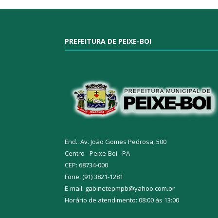
PREFEITURA DE PEIXE-BOI
End.: Av. João Gomes Pedrosa, 500
Centro - Peixe-Boi - PA
CEP: 68734-000
Fone: (91) 3821-1281
E-mail: gabinetepmpb@yahoo.com.br
Horário de atendimento: 08:00 às 13:00