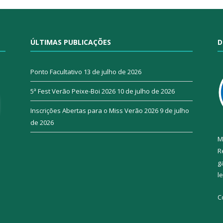
ÚLTIMAS PUBLICAÇÕES
D
Ponto Facultativo
13 de julho de 2026
5ª Fest Verão Peixe-Boi 2026
10 de julho de 2026
Inscrições Abertas para o Miss Verão 2026
9 de julho
de 2026
M
R
g
l
C