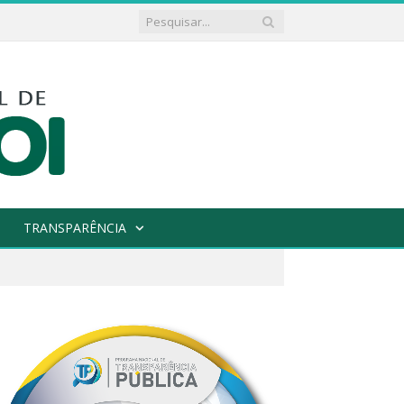
TRANSPARÊNCIA