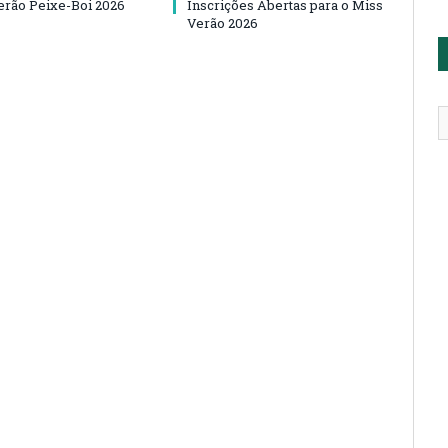
Verão Peixe-Boi 2026
Inscrições Abertas para o Miss
Verão 2026