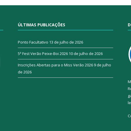
ÚLTIMAS PUBLICAÇÕES
D
Ponto Facultativo
13 de julho de 2026
5ª Fest Verão Peixe-Boi 2026
10 de julho de 2026
Inscrições Abertas para o Miss Verão 2026
9 de julho
de 2026
M
R
g
l
C