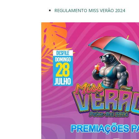
REGULAMENTO MISS VERÃO 2024