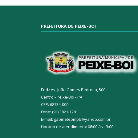
PREFEITURA DE PEIXE-BOI
End.: Av. João Gomes Pedrosa, 500
Centro - Peixe-Boi - PA
CEP: 68734-000
Fone: (91) 3821-1281
E-mail: gabinetepmpb@yahoo.com.br
Horário de atendimento: 08:00 às 13:00