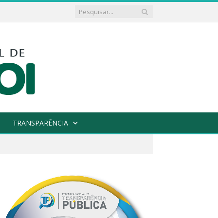
TRANSPARÊNCIA