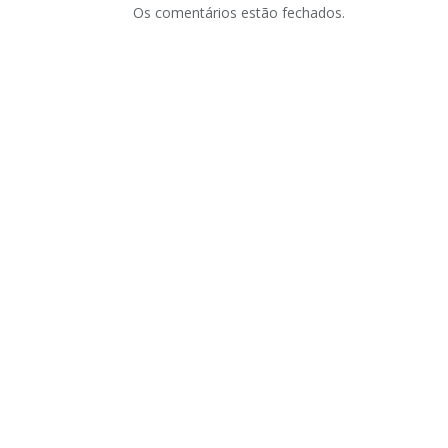
Os comentários estão fechados.