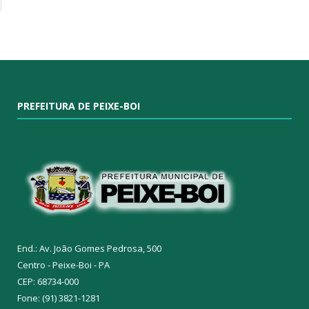
PREFEITURA DE PEIXE-BOI
End.: Av. João Gomes Pedrosa, 500
Centro - Peixe-Boi - PA
CEP: 68734-000
Fone: (91) 3821-1281