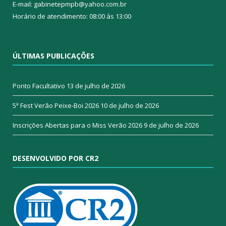
E-mail: gabinetepmpb@yahoo.com.br
Horário de atendimento: 08:00 às 13:00
ÚLTIMAS PUBLICAÇÕES
Ponto Facultativo
13 de julho de 2026
5ª Fest Verão Peixe-Boi 2026
10 de julho de 2026
Inscrições Abertas para o Miss Verão 2026
9 de julho de 2026
DESENVOLVIDO POR CR2