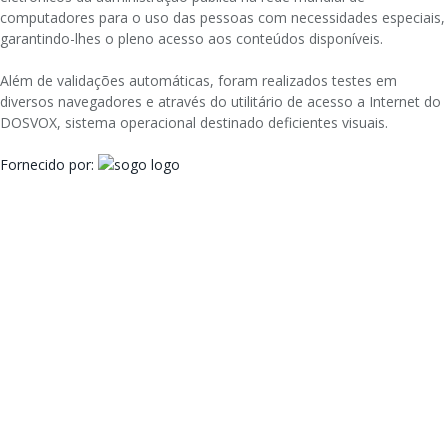
computadores para o uso das pessoas com necessidades especiais,
garantindo-lhes o pleno acesso aos conteúdos disponíveis.
Além de validações automáticas, foram realizados testes em
diversos navegadores e através do utilitário de acesso a Internet do
DOSVOX, sistema operacional destinado deficientes visuais.
Fornecido por: