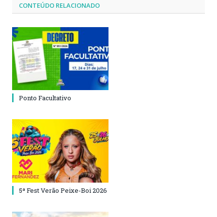
CONTEÚDO RELACIONADO
Ponto Facultativo
5ª Fest Verão Peixe-Boi 2026