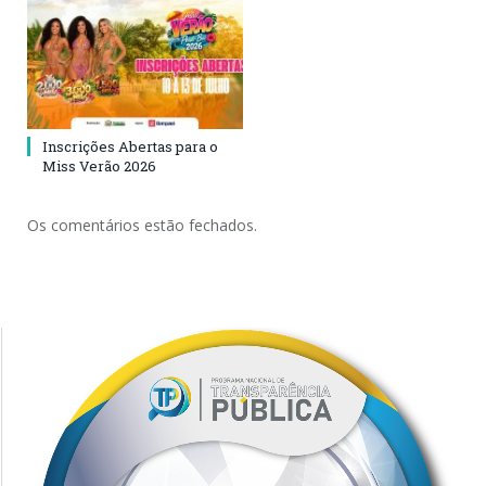
Inscrições Abertas para o
Miss Verão 2026
Os comentários estão fechados.