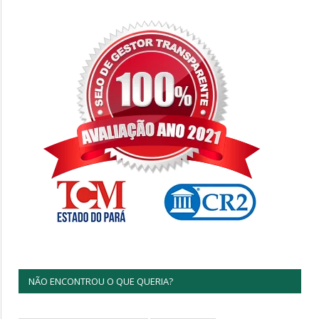
NÃO ENCONTROU O QUE QUERIA?