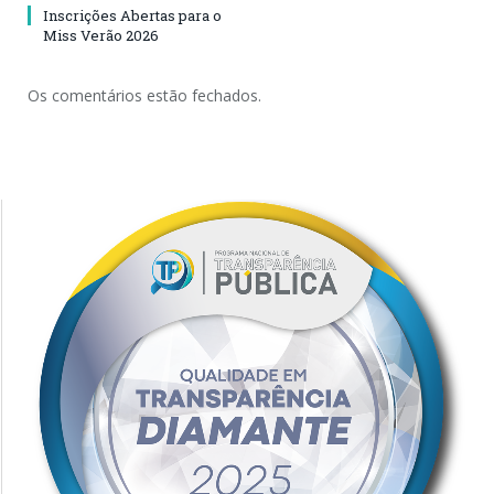
Inscrições Abertas para o
Miss Verão 2026
Os comentários estão fechados.