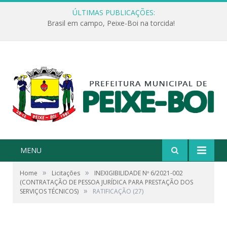
ÚLTIMAS PUBLICAÇÕES:
Brasil em campo, Peixe-Boi na torcida!
MENU
»
»
Home
Licitações
INEXIGIBILIDADE Nº 6/2021-002
(CONTRATAÇÃO DE PESSOA JURÍDICA PARA PRESTAÇÃO DOS
»
SERVIÇOS TÉCNICOS)
RATIFICAÇÃO (27)