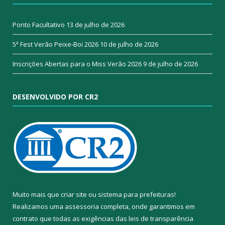
Ponto Facultativo
13 de julho de 2026
5ª Fest Verão Peixe-Boi 2026
10 de julho de 2026
Inscrições Abertas para o Miss Verão 2026
9 de julho de 2026
DESENVOLVIDO POR CR2
Muito mais que
criar site
ou
sistema para prefeituras
!
Realizamos uma
assessoria
completa, onde garantimos em
contrato que todas as exigências das
leis de transparência