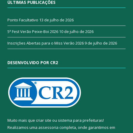
ÚLTIMAS PUBLICAÇÕES
Ponto Facultativo
13 de julho de 2026
5ª Fest Verão Peixe-Boi 2026
10 de julho de 2026
Inscrições Abertas para o Miss Verão 2026
9 de julho de 2026
DESENVOLVIDO POR CR2
Muito mais que
criar site
ou
sistema para prefeituras
!
Realizamos uma
assessoria
completa, onde garantimos em