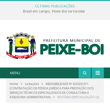
ÚLTIMAS PUBLICAÇÕES:
Brasil em campo, Peixe-Boi na torcida!
MENU
»
»
Home
Licitações
INEXIGIBILIDADE Nº 6/2020-011
(CONTRATAÇÃO DE PESSOA JURÍDICA PARA PRESTAÇÃO DOS
SERVIÇOS TÉCNICOS ESPECIALIZADOS DE CONSULTORIA E
»
ASSESSORIA ADMINISTRATIVA)
NOTÓRIA ESPECIALIZAÇÃO (2)