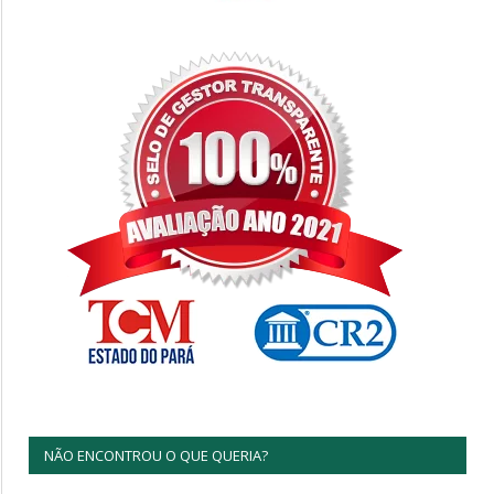
NÃO ENCONTROU O QUE QUERIA?