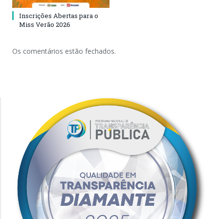
Inscrições Abertas para o
Miss Verão 2026
Os comentários estão fechados.