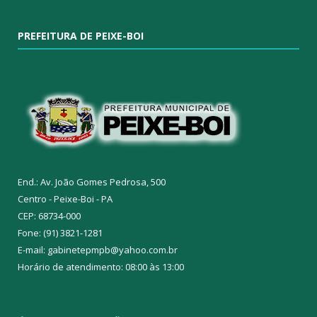
PREFEITURA DE PEIXE-BOI
End.: Av. João Gomes Pedrosa, 500
Centro - Peixe-Boi - PA
CEP: 68734-000
Fone: (91) 3821-1281
E-mail: gabinetepmpb@yahoo.com.br
Horário de atendimento: 08:00 às 13:00