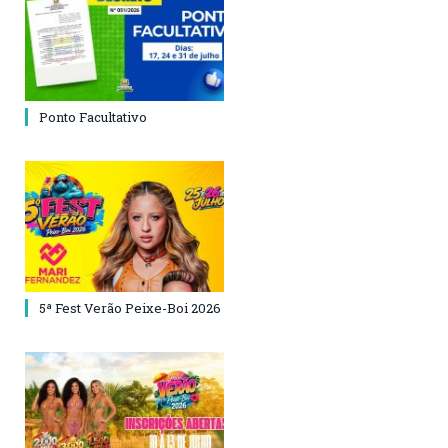
Ponto Facultativo
5ª Fest Verão Peixe-Boi 2026