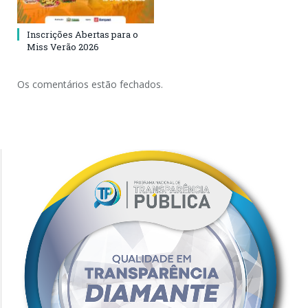
Inscrições Abertas para o
Miss Verão 2026
Os comentários estão fechados.