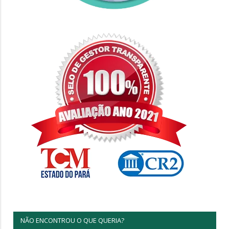
NÃO ENCONTROU O QUE QUERIA?