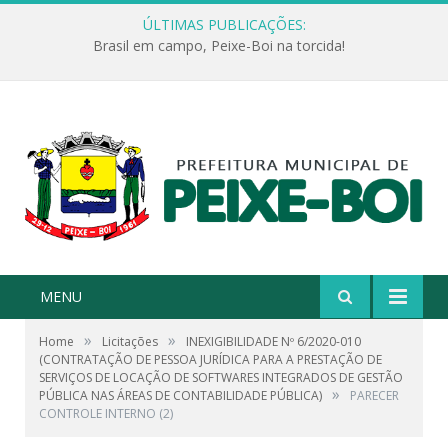
ÚLTIMAS PUBLICAÇÕES:
Brasil em campo, Peixe-Boi na torcida!
MENU
»
»
Home
Licitações
INEXIGIBILIDADE Nº 6/2020-010
(CONTRATAÇÃO DE PESSOA JURÍDICA PARA A PRESTAÇÃO DE
SERVIÇOS DE LOCAÇÃO DE SOFTWARES INTEGRADOS DE GESTÃO
»
PÚBLICA NAS ÁREAS DE CONTABILIDADE PÚBLICA)
PARECER
CONTROLE INTERNO (2)