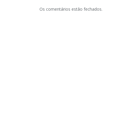
Os comentários estão fechados.