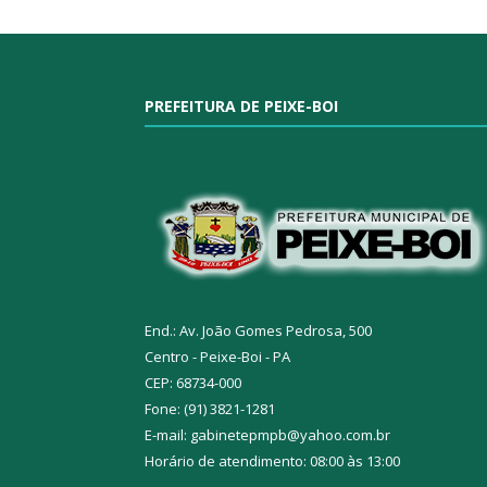
PREFEITURA DE PEIXE-BOI
End.: Av. João Gomes Pedrosa, 500
Centro - Peixe-Boi - PA
CEP: 68734-000
Fone: (91) 3821-1281
E-mail: gabinetepmpb@yahoo.com.br
Horário de atendimento: 08:00 às 13:00