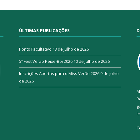
ÚLTIMAS PUBLICAÇÕES
D
Ponto Facultativo
13 de julho de 2026
5ª Fest Verão Peixe-Boi 2026
10 de julho de 2026
Inscrições Abertas para o Miss Verão 2026
9 de julho
de 2026
M
R
g
l
C