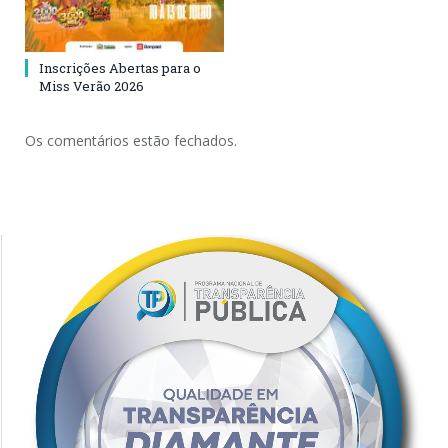
Inscrições Abertas para o
Miss Verão 2026
Os comentários estão fechados.