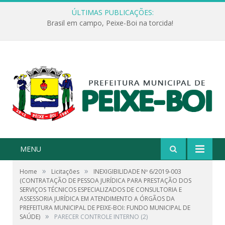
ÚLTIMAS PUBLICAÇÕES:
Brasil em campo, Peixe-Boi na torcida!
MENU
»
»
Home
Licitações
INEXIGIBILIDADE Nº 6/2019-003
(CONTRATAÇÃO DE PESSOA JURÍDICA PARA PRESTAÇÃO DOS
SERVIÇOS TÉCNICOS ESPECIALIZADOS DE CONSULTORIA E
ASSESSORIA JURÍDICA EM ATENDIMENTO A ÓRGÃOS DA
PREFEITURA MUNICIPAL DE PEIXE-BOI: FUNDO MUNICIPAL DE
»
SAÚDE)
PARECER CONTROLE INTERNO (2)