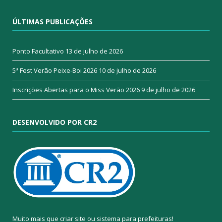
ÚLTIMAS PUBLICAÇÕES
Ponto Facultativo
13 de julho de 2026
5ª Fest Verão Peixe-Boi 2026
10 de julho de 2026
Inscrições Abertas para o Miss Verão 2026
9 de julho de 2026
DESENVOLVIDO POR CR2
Muito mais que
criar site
ou
sistema para prefeituras
!