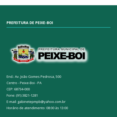
PREFEITURA DE PEIXE-BOI
End.: Av. João Gomes Pedrosa, 500
Centro - Peixe-Boi - PA
CEP: 68734-000
Fone: (91) 3821-1281
E-mail: gabinetepmpb@yahoo.com.br
Horário de atendimento: 08:00 às 13:00