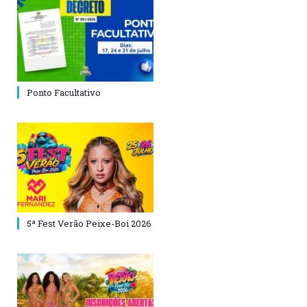
Ponto Facultativo
5ª Fest Verão Peixe-Boi 2026