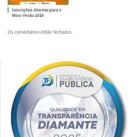
Inscrições Abertas para o
Miss Verão 2026
Os comentários estão fechados.