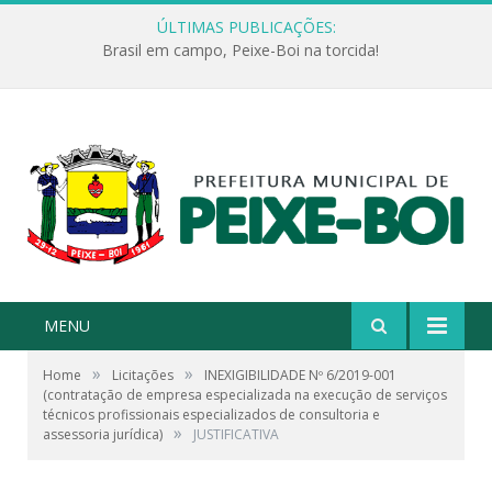
ÚLTIMAS PUBLICAÇÕES:
Brasil em campo, Peixe-Boi na torcida!
MENU
»
»
Home
Licitações
INEXIGIBILIDADE Nº 6/2019-001
(contratação de empresa especializada na execução de serviços
técnicos profissionais especializados de consultoria e
»
assessoria jurídica)
JUSTIFICATIVA