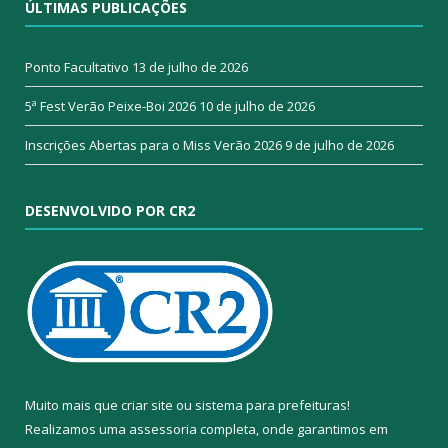
ÚLTIMAS PUBLICAÇÕES
Ponto Facultativo
13 de julho de 2026
5ª Fest Verão Peixe-Boi 2026
10 de julho de 2026
Inscrições Abertas para o Miss Verão 2026
9 de julho de 2026
DESENVOLVIDO POR CR2
Muito mais que
criar site
ou
sistema para prefeituras
!
Realizamos uma
assessoria
completa, onde garantimos em