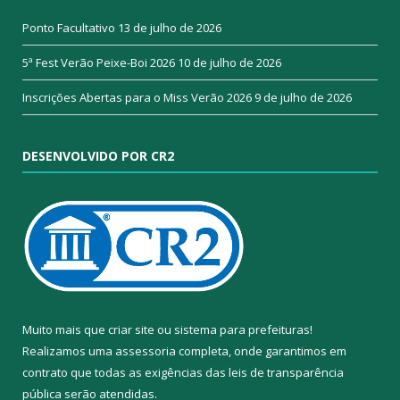
Ponto Facultativo
13 de julho de 2026
5ª Fest Verão Peixe-Boi 2026
10 de julho de 2026
Inscrições Abertas para o Miss Verão 2026
9 de julho de 2026
DESENVOLVIDO POR CR2
Muito mais que
criar site
ou
sistema para prefeituras
!
Realizamos uma
assessoria
completa, onde garantimos em
contrato que todas as exigências das
leis de transparência
pública
serão atendidas.