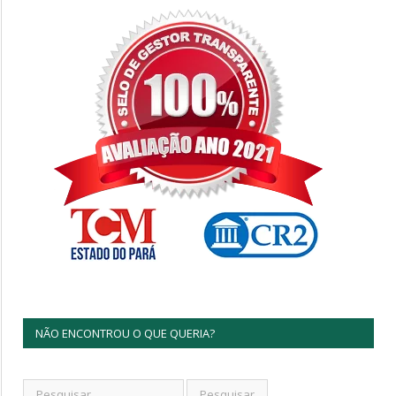
NÃO ENCONTROU O QUE QUERIA?