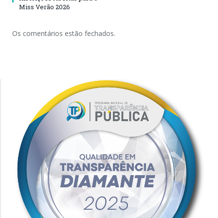
Miss Verão 2026
Os comentários estão fechados.