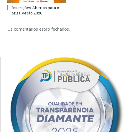
Inscrições Abertas para o
Miss Verão 2026
Os comentários estão fechados.