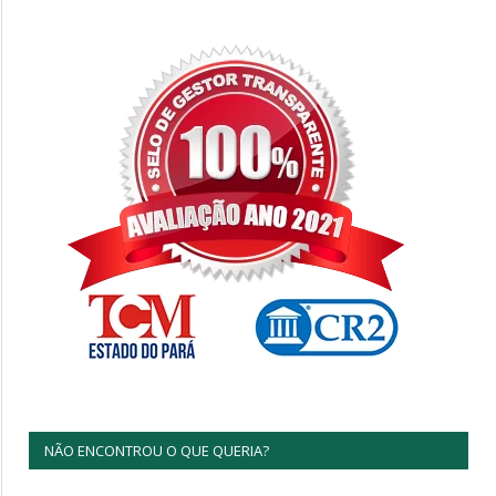
NÃO ENCONTROU O QUE QUERIA?