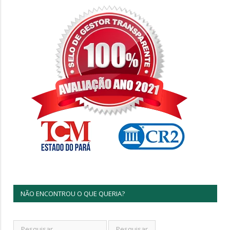
NÃO ENCONTROU O QUE QUERIA?