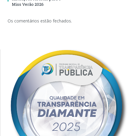
Miss Verão 2026
Os comentários estão fechados.