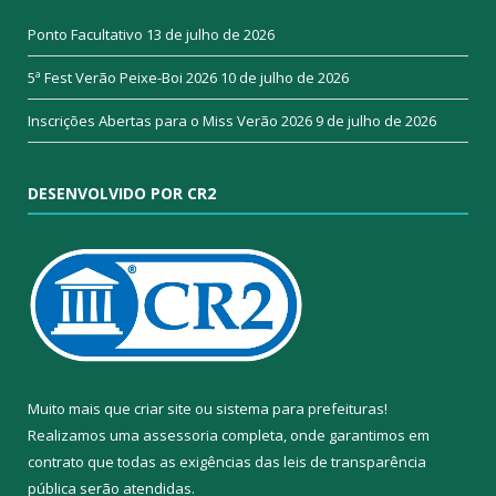
Ponto Facultativo
13 de julho de 2026
5ª Fest Verão Peixe-Boi 2026
10 de julho de 2026
Inscrições Abertas para o Miss Verão 2026
9 de julho de 2026
DESENVOLVIDO POR CR2
Muito mais que
criar site
ou
sistema para prefeituras
!
Realizamos uma
assessoria
completa, onde garantimos em
contrato que todas as exigências das
leis de transparência
pública
serão atendidas.