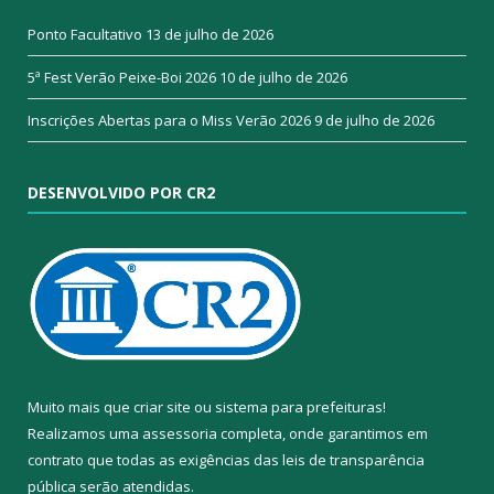
Ponto Facultativo
13 de julho de 2026
5ª Fest Verão Peixe-Boi 2026
10 de julho de 2026
Inscrições Abertas para o Miss Verão 2026
9 de julho de 2026
DESENVOLVIDO POR CR2
Muito mais que
criar site
ou
sistema para prefeituras
!
Realizamos uma
assessoria
completa, onde garantimos em
contrato que todas as exigências das
leis de transparência
pública
serão atendidas.