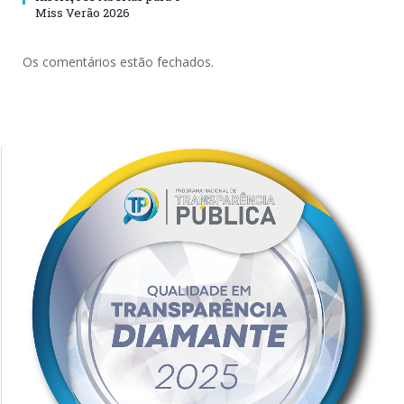
Miss Verão 2026
Os comentários estão fechados.