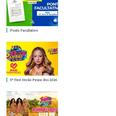
Ponto Facultativo
5ª Fest Verão Peixe-Boi 2026