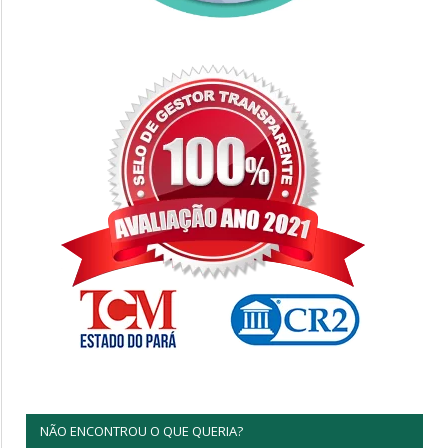
NÃO ENCONTROU O QUE QUERIA?