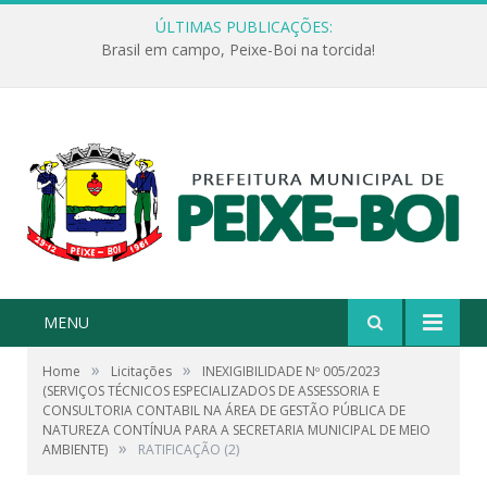
ÚLTIMAS PUBLICAÇÕES:
Brasil em campo, Peixe-Boi na torcida!
MENU
»
»
Home
Licitações
INEXIGIBILIDADE Nº 005/2023
(SERVIÇOS TÉCNICOS ESPECIALIZADOS DE ASSESSORIA E
CONSULTORIA CONTABIL NA ÁREA DE GESTÃO PÚBLICA DE
NATUREZA CONTÍNUA PARA A SECRETARIA MUNICIPAL DE MEIO
»
AMBIENTE)
RATIFICAÇÃO (2)