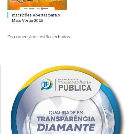
Inscrições Abertas para o
Miss Verão 2026
Os comentários estão fechados.