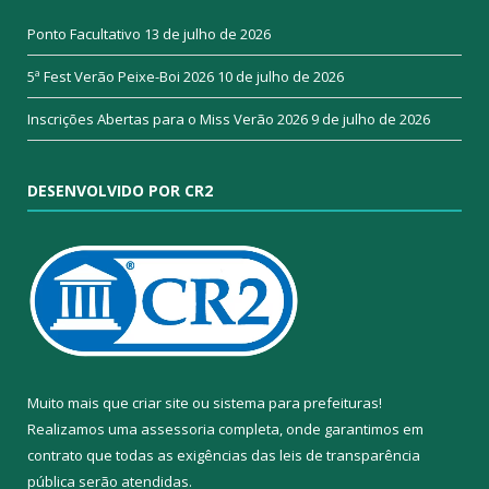
Ponto Facultativo
13 de julho de 2026
5ª Fest Verão Peixe-Boi 2026
10 de julho de 2026
Inscrições Abertas para o Miss Verão 2026
9 de julho de 2026
DESENVOLVIDO POR CR2
Muito mais que
criar site
ou
sistema para prefeituras
!
Realizamos uma
assessoria
completa, onde garantimos em
contrato que todas as exigências das
leis de transparência
pública
serão atendidas.