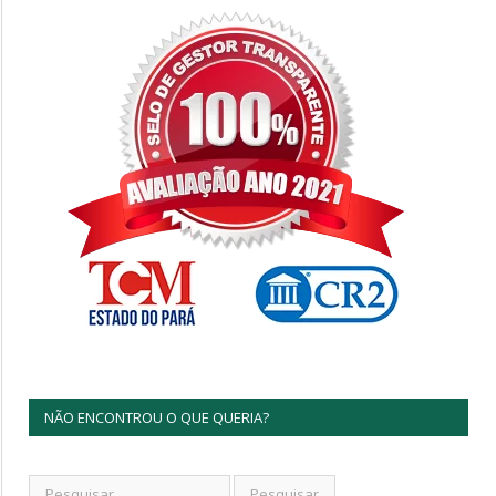
NÃO ENCONTROU O QUE QUERIA?