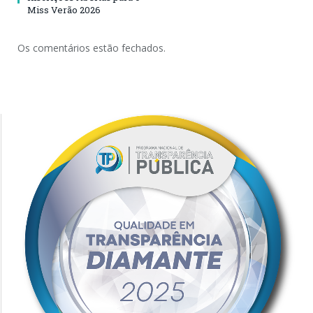
Miss Verão 2026
Os comentários estão fechados.