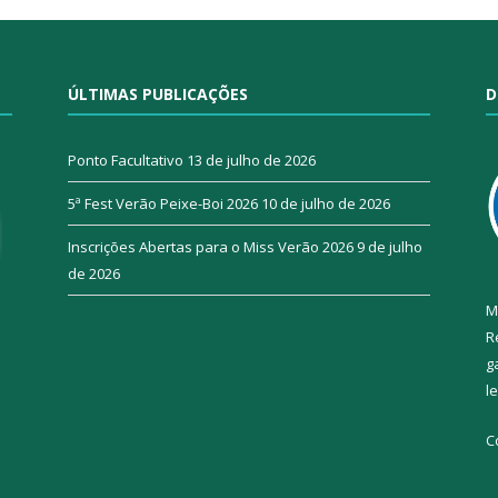
ÚLTIMAS PUBLICAÇÕES
D
Ponto Facultativo
13 de julho de 2026
5ª Fest Verão Peixe-Boi 2026
10 de julho de 2026
Inscrições Abertas para o Miss Verão 2026
9 de julho
de 2026
M
R
g
l
C