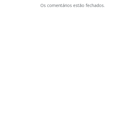
Os comentários estão fechados.