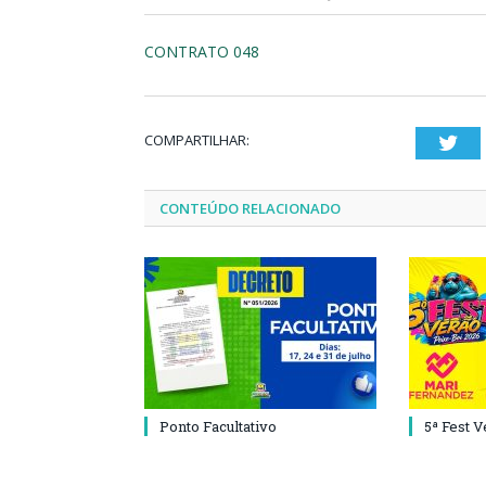
CONTRATO 048
COMPARTILHAR:
Twi
CONTEÚDO RELACIONADO
Ponto Facultativo
5ª Fest 