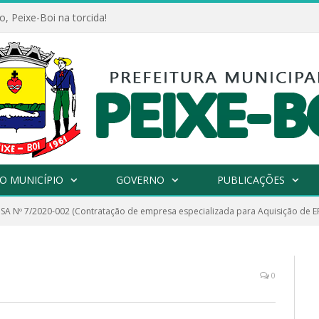
, Peixe-Boi na torcida!
O MUNICÍPIO
GOVERNO
PUBLICAÇÕES
SA Nº 7/2020-002 (Contratação de empresa especializada para Aquisição de EPI
0