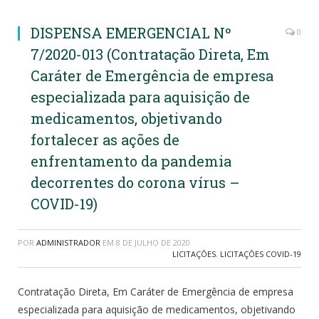
DISPENSA EMERGENCIAL Nº
0
7/2020-013 (Contratação Direta, Em
Caráter de Emergência de empresa
especializada para aquisição de
medicamentos, objetivando
fortalecer as ações de
enfrentamento da pandemia
decorrentes do corona vírus –
COVID-19)
POR
ADMINISTRADOR
EM
8 DE JULHO DE 2020
LICITAÇÕES
,
LICITAÇÕES COVID-19
Contratação Direta, Em Caráter de Emergência de empresa
especializada para aquisição de medicamentos, objetivando