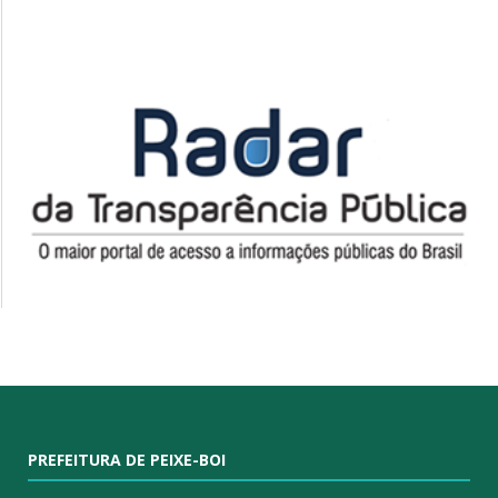
PREFEITURA DE PEIXE-BOI