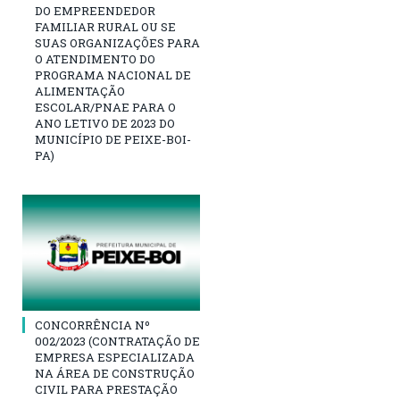
DO EMPREENDEDOR
FAMILIAR RURAL OU SE
SUAS ORGANIZAÇÕES PARA
O ATENDIMENTO DO
PROGRAMA NACIONAL DE
ALIMENTAÇÃO
ESCOLAR/PNAE PARA O
ANO LETIVO DE 2023 DO
MUNICÍPIO DE PEIXE-BOI-
PA)
CONCORRÊNCIA Nº
002/2023 (CONTRATAÇÃO DE
EMPRESA ESPECIALIZADA
NA ÁREA DE CONSTRUÇÃO
CIVIL PARA PRESTAÇÃO