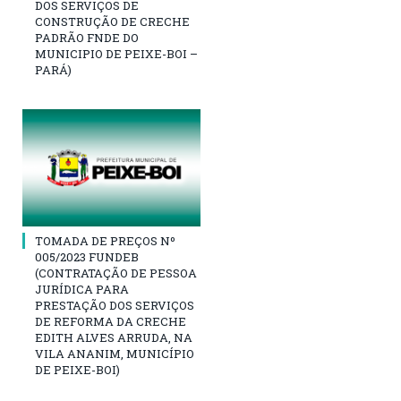
DOS SERVIÇOS DE
CONSTRUÇÃO DE CRECHE
PADRÃO FNDE DO
MUNICIPIO DE PEIXE-BOI –
PARÁ)
TOMADA DE PREÇOS Nº
005/2023 FUNDEB
(CONTRATAÇÃO DE PESSOA
JURÍDICA PARA
PRESTAÇÃO DOS SERVIÇOS
DE REFORMA DA CRECHE
EDITH ALVES ARRUDA, NA
VILA ANANIM, MUNICÍPIO
DE PEIXE-BOI)