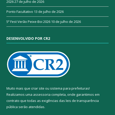
2026
27 de julho de 2026
Ponto Facultativo
13 de julho de 2026
5ª Fest Verão Peixe-Boi 2026
10 de julho de 2026
DESENVOLVIDO POR CR2
Muito mais que
criar site
ou
sistema para prefeituras
!
Realizamos uma
assessoria
completa, onde garantimos em
contrato que todas as exigências das
leis de transparência
pública
serão atendidas.