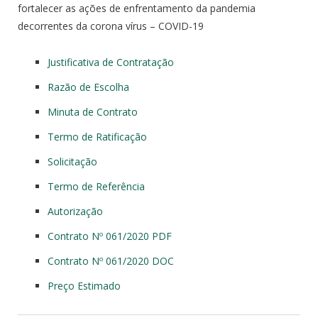
fortalecer as ações de enfrentamento da pandemia
decorrentes da corona vírus – COVID-19
Justificativa de Contratação
Razão de Escolha
Minuta de Contrato
Termo de Ratificação
Solicitação
Termo de Referência
Autorização
Contrato Nº 061/2020 PDF
Contrato Nº 061/2020 DOC
Preço Estimado