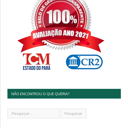
NÃO ENCONTROU O QUE QUERIA?