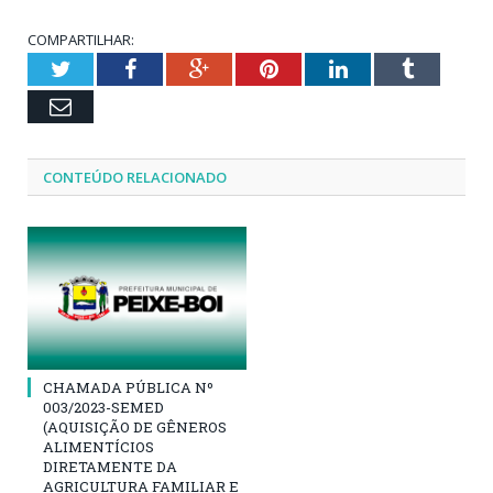
COMPARTILHAR:
Twitter
Facebook
Google+
Pinterest
LinkedIn
Tumblr
Email
CONTEÚDO RELACIONADO
CHAMADA PÚBLICA Nº
003/2023-SEMED
(AQUISIÇÃO DE GÊNEROS
ALIMENTÍCIOS
DIRETAMENTE DA
AGRICULTURA FAMILIAR E