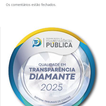
Os comentários estão fechados.