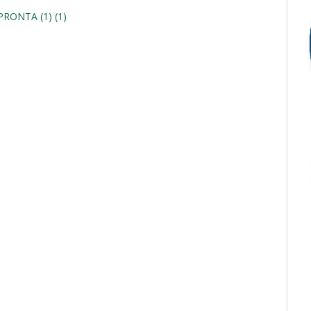
 PRONTA (1) (1)