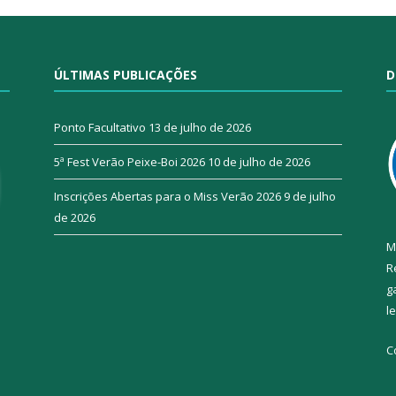
ÚLTIMAS PUBLICAÇÕES
D
Ponto Facultativo
13 de julho de 2026
5ª Fest Verão Peixe-Boi 2026
10 de julho de 2026
Inscrições Abertas para o Miss Verão 2026
9 de julho
de 2026
M
R
g
l
C