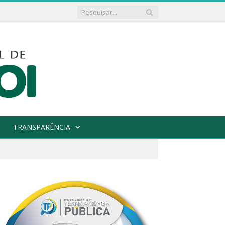
TRANSPARÊNCIA