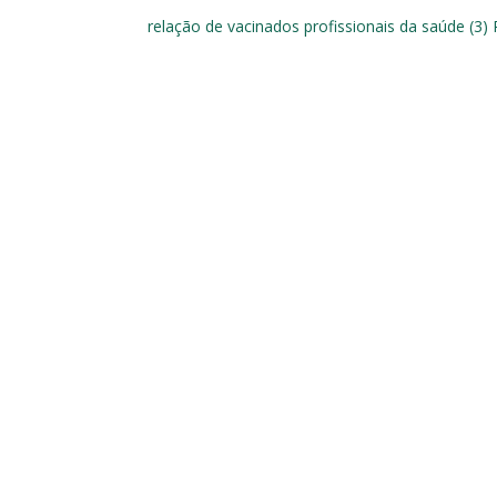
relação de vacinados profissionais da saúde (3)