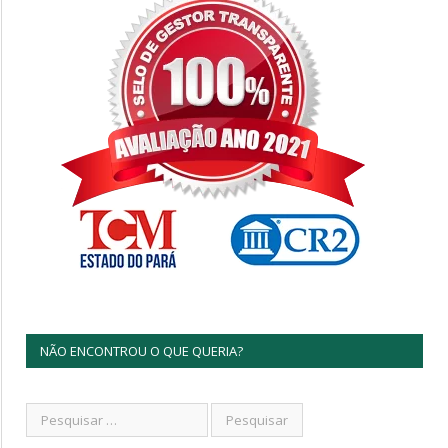
NÃO ENCONTROU O QUE QUERIA?