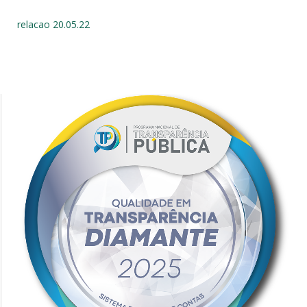
relacao 20.05.22