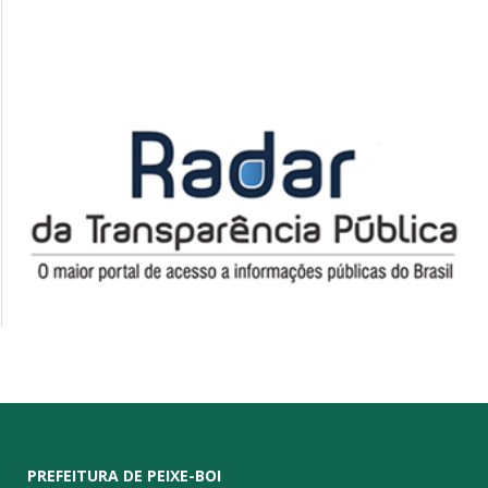
PREFEITURA DE PEIXE-BOI