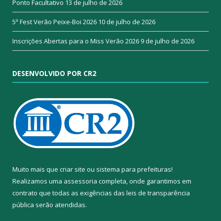
Ponto Facultativo
13 de julho de 2026
5ª Fest Verão Peixe-Boi 2026
10 de julho de 2026
Inscrições Abertas para o Miss Verão 2026
9 de julho de 2026
DESENVOLVIDO POR CR2
Muito mais que
criar site
ou
sistema para prefeituras
!
Realizamos uma
assessoria
completa, onde garantimos em
contrato que todas as exigências das
leis de transparência
pública
serão atendidas.