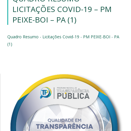
LICITAÇÕES COVID-19 – PM
PEIXE-BOI – PA (1)
Quadro Resumo - Licitações Covid-19 - PM PEIXE-BOI - PA
(1)