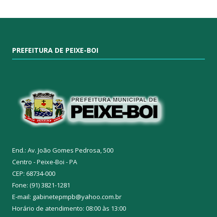
PREFEITURA DE PEIXE-BOI
End.: Av. João Gomes Pedrosa, 500
Centro - Peixe-Boi - PA
CEP: 68734-000
Fone: (91) 3821-1281
E-mail: gabinetepmpb@yahoo.com.br
Horário de atendimento: 08:00 às 13:00