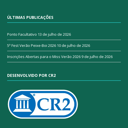
ÚLTIMAS PUBLICAÇÕES
Ponto Facultativo
13 de julho de 2026
5ª Fest Verão Peixe-Boi 2026
10 de julho de 2026
Inscrições Abertas para o Miss Verão 2026
9 de julho de 2026
DESENVOLVIDO POR CR2