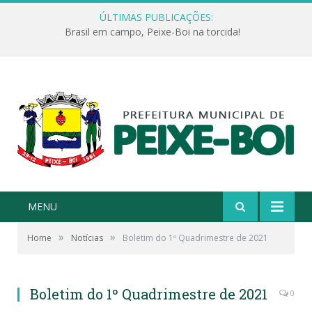
ÚLTIMAS PUBLICAÇÕES:
Brasil em campo, Peixe-Boi na torcida!
MENU
»
»
Home
Notícias
Boletim do 1º Quadrimestre de 2021
Boletim do 1º Quadrimestre de 2021
0