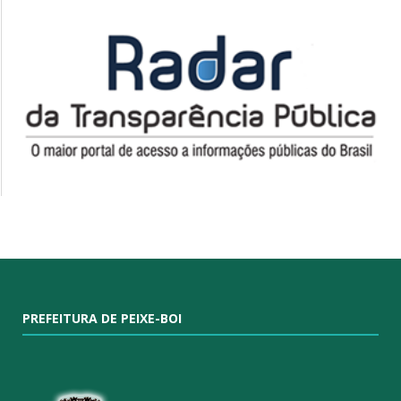
PREFEITURA DE PEIXE-BOI