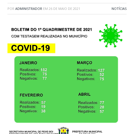
POR
ADMINISTRADOR
EM
26 DE MAIO DE 2021
NOTÍCIAS