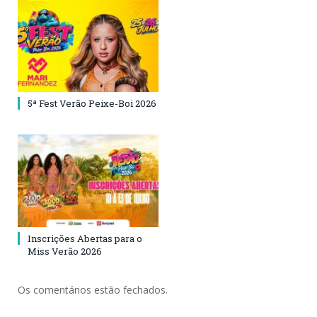
5ª Fest Verão Peixe-Boi 2026
Inscrições Abertas para o
Miss Verão 2026
Os comentários estão fechados.