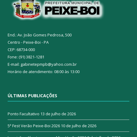
End.: Av. João Gomes Pedrosa, 500
Centro - Peixe-Boi - PA
CEP: 68734-000
Fone: (91) 3821-1281
E-mail: gabinetepmpb@yahoo.com.br
Horário de atendimento: 08:00 às 13:00
ÚLTIMAS PUBLICAÇÕES
Ponto Facultativo
13 de julho de 2026
5ª Fest Verão Peixe-Boi 2026
10 de julho de 2026