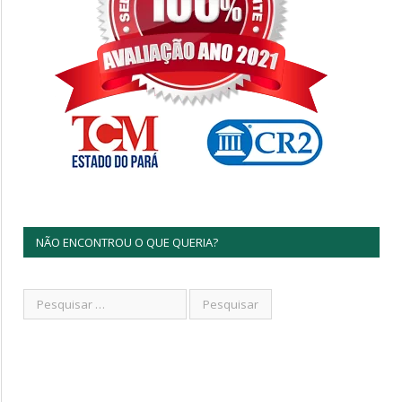
NÃO ENCONTROU O QUE QUERIA?