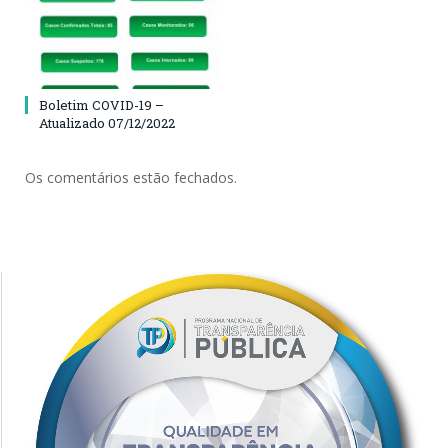
Boletim COVID-19 –
Atualizado 07/12/2022
Os comentários estão fechados.