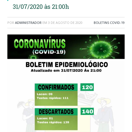
31/07/2020 às 21:00h
POR
ADMINISTRADOR
EM
3 DE AGOSTO DE 2020
BOLETINS COVID-19