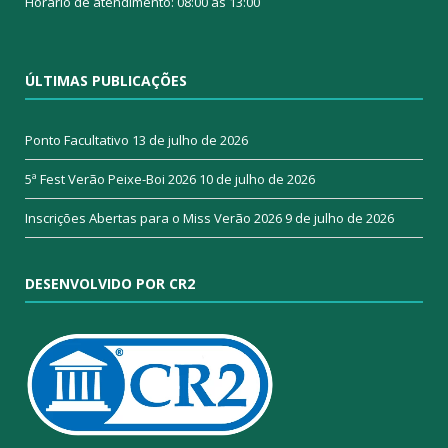
Horário de atendimento: 08:00 às 13:00
ÚLTIMAS PUBLICAÇÕES
Ponto Facultativo
13 de julho de 2026
5ª Fest Verão Peixe-Boi 2026
10 de julho de 2026
Inscrições Abertas para o Miss Verão 2026
9 de julho de 2026
DESENVOLVIDO POR CR2