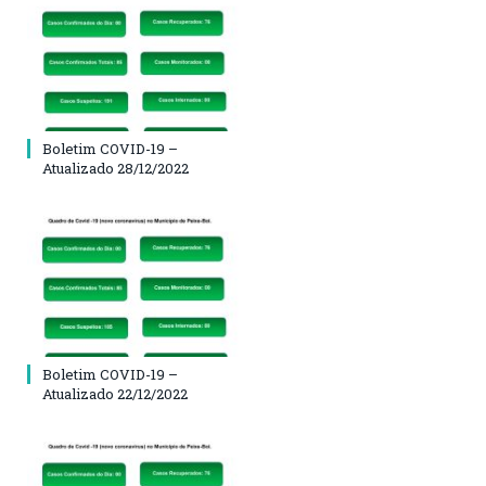
Boletim COVID-19 –
Atualizado 28/12/2022
Boletim COVID-19 –
Atualizado 22/12/2022