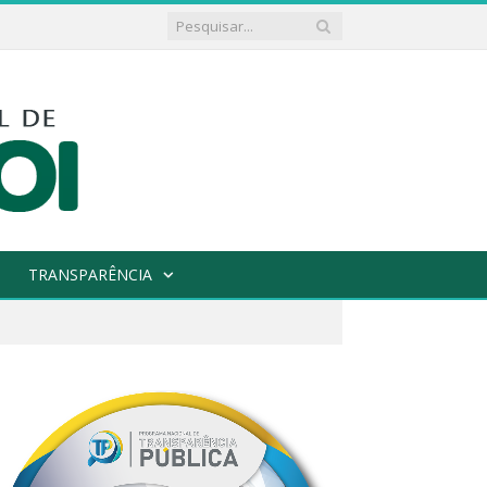
TRANSPARÊNCIA