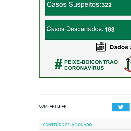
COMPARTILHAR:
Twi
CONTEÚDO RELACIONADO