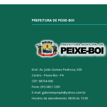
PREFEITURA DE PEIXE-BOI
End.: Av. João Gomes Pedrosa, 500
Centro - Peixe-Boi - PA
CEP: 68734-000
Fone: (91) 3821-1281
E-mail: gabinetepmpb@yahoo.com.br
Horário de atendimento: 08:00 às 13:00