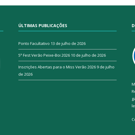
ÚLTIMAS PUBLICAÇÕES
D
Ponto Facultativo
13 de julho de 2026
5ª Fest Verão Peixe-Boi 2026
10 de julho de 2026
Inscrições Abertas para o Miss Verão 2026
9 de julho
de 2026
M
R
g
l
C