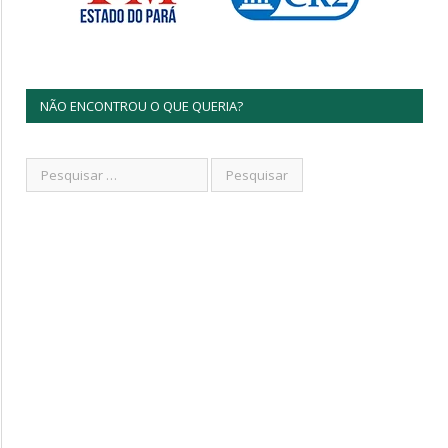
NÃO ENCONTROU O QUE QUERIA?