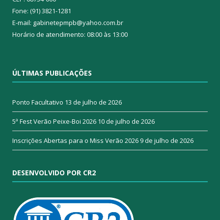
Fone: (91) 3821-1281
E-mail: gabinetepmpb@yahoo.com.br
Horário de atendimento: 08:00 às 13:00
ÚLTIMAS PUBLICAÇÕES
Ponto Facultativo
13 de julho de 2026
5ª Fest Verão Peixe-Boi 2026
10 de julho de 2026
Inscrições Abertas para o Miss Verão 2026
9 de julho de 2026
DESENVOLVIDO POR CR2