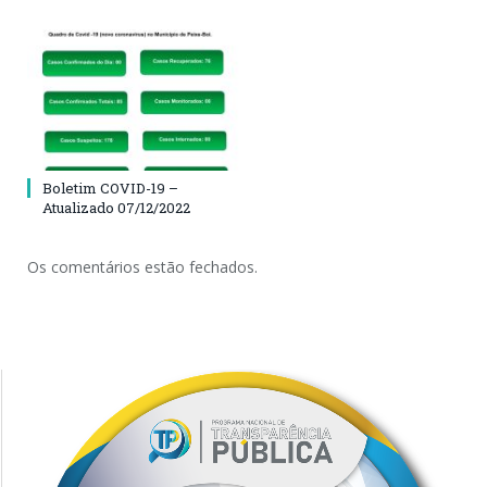
Boletim COVID-19 –
Atualizado 07/12/2022
Os comentários estão fechados.