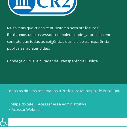
Muito mais que
criar site
ou
sistema para prefeituras
!
Realizamos uma
assessoria
completa, onde garantimos em
contrato que todas as exigências das
leis de transparência
pública
serão atendidas.
Conheça o
PNTP
e o
Radar da Transparência Pública
Todos os direitos reservados a Prefeitura Municipal de Peixe-Boi.
Mapa do Site
Acessar Área Administrativa
Acessar Webmail