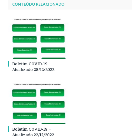
CONTEÚDO RELACIONADO
Boletim COVID-19 –
Atualizado 28/12/2022
Boletim COVID-19 –
Atualizado 22/12/2022